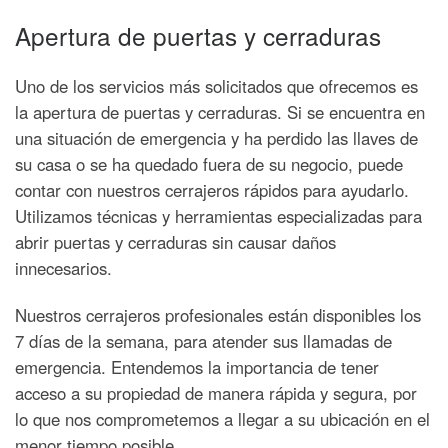
Apertura de puertas y cerraduras
Uno de los servicios más solicitados que ofrecemos es
la apertura de puertas y cerraduras. Si se encuentra en
una situación de emergencia y ha perdido las llaves de
su casa o se ha quedado fuera de su negocio, puede
contar con nuestros cerrajeros rápidos para ayudarlo.
Utilizamos técnicas y herramientas especializadas para
abrir puertas y cerraduras sin causar daños
innecesarios.
Nuestros cerrajeros profesionales están disponibles los
7 días de la semana, para atender sus llamadas de
emergencia. Entendemos la importancia de tener
acceso a su propiedad de manera rápida y segura, por
lo que nos comprometemos a llegar a su ubicación en el
menor tiempo posible.