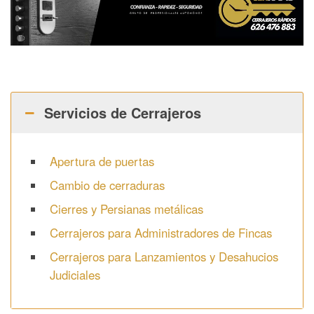
Servicios de Cerrajeros
Apertura de puertas
Cambio de cerraduras
Cierres y Persianas metálicas
Cerrajeros para Administradores de Fincas
Cerrajeros para Lanzamientos y Desahucios
Judiciales