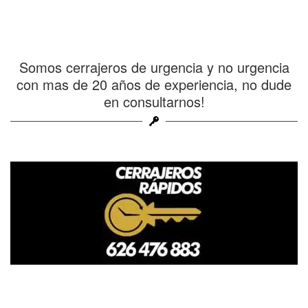
Somos cerrajeros de urgencia y no urgencia
con mas de 20 años de experiencia, no dude
en consultarnos!