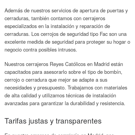
Además de nuestros servicios de apertura de puertas y
cerraduras, también contamos con cerrajeros
especializados en la instalación y reparación de
cerraduras. Los cerrojos de seguridad tipo Fac son una
excelente medida de seguridad para proteger su hogar o
negocio contra posibles intrusos.
Nuestros cerrajeros Reyes Católicos en Madrid están
capacitados para asesorarlo sobre el tipo de bombín,
cerrojo o cerradura que mejor se adapte a sus
necesidades y presupuesto. Trabajamos con materiales
de alta calidad y utilizamos técnicas de instalación
avanzadas para garantizar la durabilidad y resistencia.
Tarifas justas y transparentes