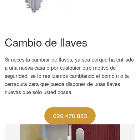
Cambio de llaves
Si necesita cambiar de llaves, ya sea porque ha entrado
a una nueva casa o por cualquier otro motivo de
seguridad, se lo realizamos cambiando el bombín o la
cerradura para que pueda disponer de unas llaves
nuevas que sólo usted posea.
626 476 883