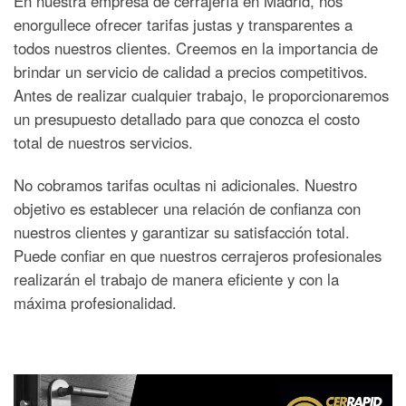
En nuestra empresa de cerrajería en Madrid, nos
enorgullece ofrecer tarifas justas y transparentes a
todos nuestros clientes. Creemos en la importancia de
brindar un servicio de calidad a precios competitivos.
Antes de realizar cualquier trabajo, le proporcionaremos
un presupuesto detallado para que conozca el costo
total de nuestros servicios.
No cobramos tarifas ocultas ni adicionales. Nuestro
objetivo es establecer una relación de confianza con
nuestros clientes y garantizar su satisfacción total.
Puede confiar en que nuestros cerrajeros profesionales
realizarán el trabajo de manera eficiente y con la
máxima profesionalidad.