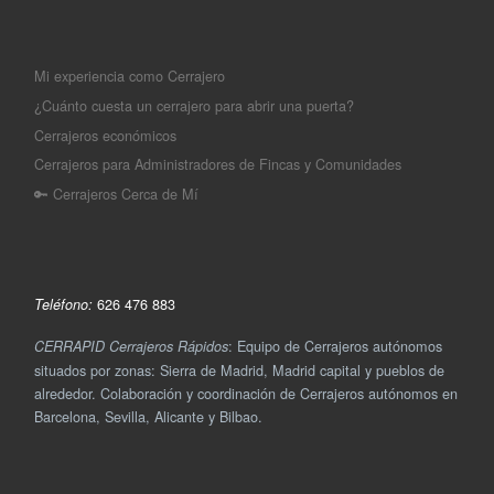
Mi experiencia como Cerrajero
¿Cuánto cuesta un cerrajero para abrir una puerta?
Cerrajeros económicos
Cerrajeros para Administradores de Fincas y Comunidades
🔑 Cerrajeros Cerca de Mí
626 476 883
Teléfono:
: Equipo de Cerrajeros autónomos
CERRAPID Cerrajeros Rápidos
situados por zonas: Sierra de Madrid, Madrid capital y pueblos de
alrededor. Colaboración y coordinación de Cerrajeros autónomos en
Barcelona, Sevilla, Alicante y Bilbao.