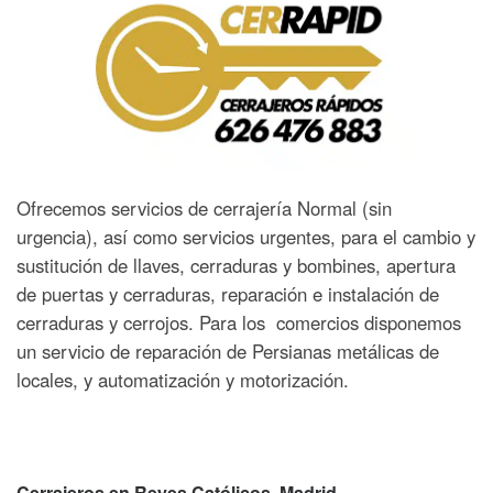
Ofrecemos servicios de cerrajería Normal (sin
urgencia), así como servicios urgentes, para el cambio y
sustitución de llaves, cerraduras y bombines, apertura
de puertas y cerraduras, reparación e instalación de
cerraduras y cerrojos. Para los comercios disponemos
un servicio de reparación de Persianas metálicas de
locales, y automatización y motorización.
Cerrajeros en Reyes Católicos, Madrid