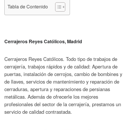
Tabla de Contenido
Cerrajeros Reyes Católicos, Madrid
Cerrajeros Reyes Católicos. Todo tipo de trabajos de
cerrajería, trabajos rápidos y de calidad: Apertura de
puertas, instalación de cerrojos, cambio de bombines y
de llaves, servicios de mantenimiento y reparación de
cerraduras, apertura y reparaciones de persianas
metálicas. Además de ofrecerle los mejores
profesionales del sector de la cerrajería, prestamos un
servicio de calidad contrastada.