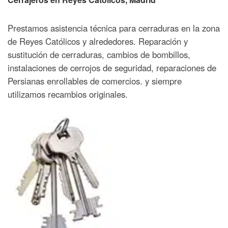
Prestamos asistencia técnica para cerraduras en la zona
de Reyes Católicos y alrededores. Reparación y
sustitución de cerraduras, cambios de bombillos,
instalaciones de cerrojos de seguridad, reparaciones de
Persianas enrollables de comercios. y siempre
utilizamos recambios originales.