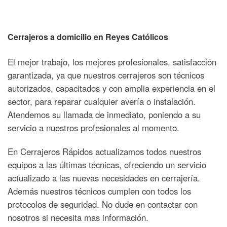
Cerrajeros a domicilio en Reyes Católicos
El mejor trabajo, los mejores profesionales, satisfacción
garantizada, ya que nuestros cerrajeros son técnicos
autorizados, capacitados y con amplia experiencia en el
sector, para reparar cualquier avería o instalación.
Atendemos su llamada de inmediato, poniendo a su
servicio a nuestros profesionales al momento.
En Cerrajeros Rápidos actualizamos todos nuestros
equipos a las últimas técnicas, ofreciendo un servicio
actualizado a las nuevas necesidades en cerrajería.
Además nuestros técnicos cumplen con todos los
protocolos de seguridad. No dude en contactar con
nosotros si necesita mas información.