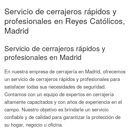
Servicio de cerrajeros rápidos y
profesionales en Reyes Católicos,
Madrid
Servicio de cerrajeros rápidos y
profesionales en Madrid
En nuestra empresa de cerrajería en Madrid, ofrecemos
un servicio de cerrajeros rápidos y profesionales para
satisfacer todas sus necesidades de seguridad.
Contamos con un equipo de expertos en cerrajería
altamente capacitados y con años de experiencia en el
campo. Nuestro objetivo es brindarle un servicio
confiable y de calidad para garantizar la protección de
su hogar, negocio u oficina.