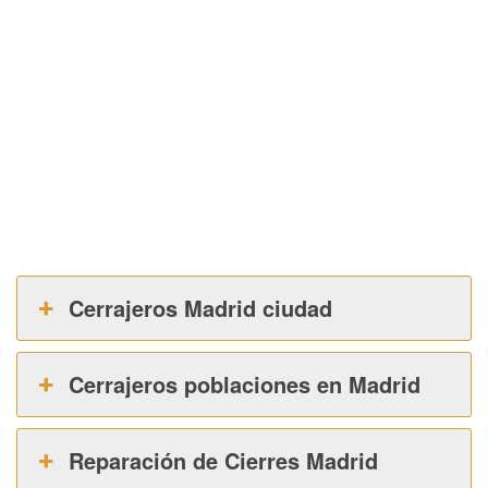
Cerrajeros Madrid ciudad
Cerrajeros poblaciones en Madrid
Reparación de Cierres Madrid