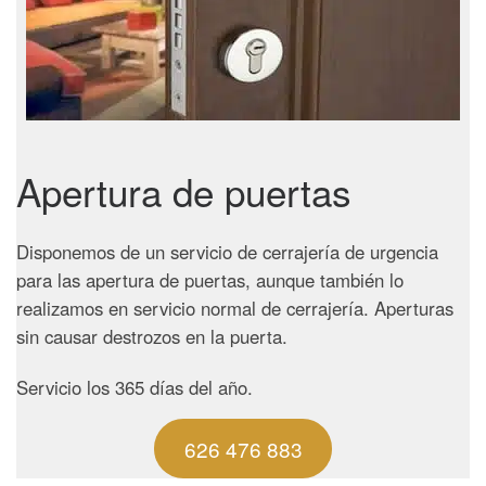
Apertura de puertas
Disponemos de un servicio de cerrajería de urgencia
para las apertura de puertas, aunque también lo
realizamos en servicio normal de cerrajería. Aperturas
sin causar destrozos en la puerta.
Servicio los 365 días del año.
626 476 883