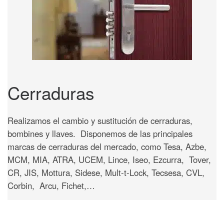
Cerraduras
Realizamos el cambio y sustitución de cerraduras,
bombines y llaves. Disponemos de las principales
marcas de cerraduras del mercado, como Tesa, Azbe,
MCM, MIA, ATRA, UCEM, Lince, Iseo, Ezcurra, Tover,
CR, JIS, Mottura, Sidese, Mult-t-Lock, Tecsesa, CVL,
Corbin, Arcu, Fichet,…