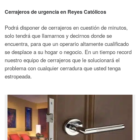
Cerrajeros de urgencia en Reyes Católicos
Podrá disponer de cerrajeros en cuestión de minutos,
solo tendrá que llamarnos y decirnos donde se
encuentra, para que un operario altamente cualificado
se desplace a su hogar o negocio. En un tiempo record
nuestro equipo de cerrajeros que le solucionará el
problema con cualquier cerradura que usted tenga
estropeada.