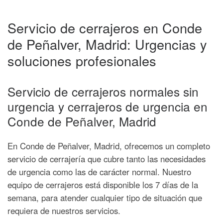
Servicio de cerrajeros en Conde
de Peñalver, Madrid: Urgencias y
soluciones profesionales
Servicio de cerrajeros normales sin
urgencia y cerrajeros de urgencia en
Conde de Peñalver, Madrid
En Conde de Peñalver, Madrid, ofrecemos un completo
servicio de cerrajería que cubre tanto las necesidades
de urgencia como las de carácter normal. Nuestro
equipo de cerrajeros está disponible los 7 días de la
semana, para atender cualquier tipo de situación que
requiera de nuestros servicios.