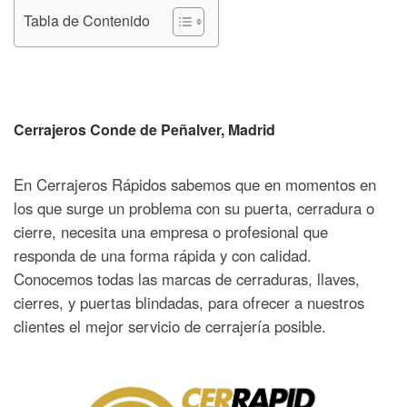
Tabla de Contenido
Cerrajeros Conde de Peñalver, Madrid
En Cerrajeros Rápidos sabemos que en momentos en
los que surge un problema con su puerta, cerradura o
cierre, necesita una empresa o profesional que
responda de una forma rápida y con calidad.
Conocemos todas las marcas de cerraduras, llaves,
cierres, y puertas blindadas, para ofrecer a nuestros
clientes el mejor servicio de cerrajería posible.