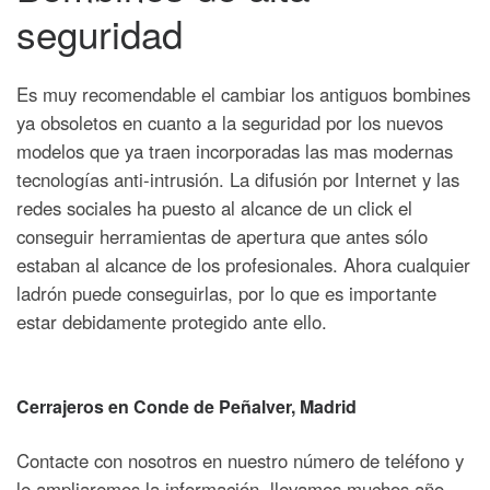
seguridad
Es muy recomendable el cambiar los antiguos bombines
ya obsoletos en cuanto a la seguridad por los nuevos
modelos que ya traen incorporadas las mas modernas
tecnologías anti-intrusión.
La difusión por Internet y las
redes sociales ha puesto al alcance de un click el
conseguir herramientas de apertura que antes sólo
estaban al alcance de los profesionales. Ahora cualquier
ladrón puede conseguirlas, por lo que es importante
estar debidamente protegido ante ello.
Cerrajeros en Conde de Peñalver, Madrid
Contacte con nosotros en nuestro número de teléfono y
le ampliaremos la información, llevamos muchos año