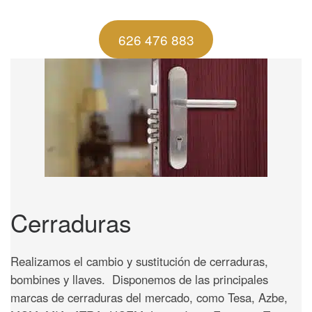
626 476 883
Cerraduras
Realizamos el cambio y sustitución de cerraduras,
bombines y llaves. Disponemos de las principales
marcas de cerraduras del mercado, como Tesa, Azbe,