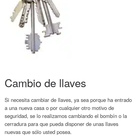
Cambio de llaves
Si necesita cambiar de llaves, ya sea porque ha entrado
a una nueva casa o por cualquier otro motivo de
seguridad, se lo realizamos cambiando el bombín o la
cerradura para que pueda disponer de unas llaves
nuevas que sólo usted posea.