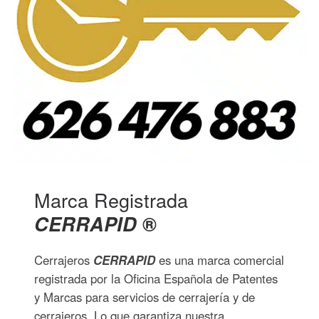
Marca Registrada
CERRAPID
®
Cerrajeros
CERRAPID
es una marca comercial
registrada por la Oficina Española de Patentes
y Marcas para servicios de cerrajería y de
cerrajeros. Lo que garantiza nuestra