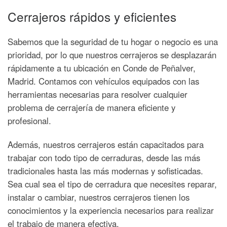
Cerrajeros rápidos y eficientes
Sabemos que la seguridad de tu hogar o negocio es una
prioridad, por lo que nuestros cerrajeros se desplazarán
rápidamente a tu ubicación en Conde de Peñalver,
Madrid. Contamos con vehículos equipados con las
herramientas necesarias para resolver cualquier
problema de cerrajería de manera eficiente y
profesional.
Además, nuestros cerrajeros están capacitados para
trabajar con todo tipo de cerraduras, desde las más
tradicionales hasta las más modernas y sofisticadas.
Sea cual sea el tipo de cerradura que necesites reparar,
instalar o cambiar, nuestros cerrajeros tienen los
conocimientos y la experiencia necesarios para realizar
el trabajo de manera efectiva.