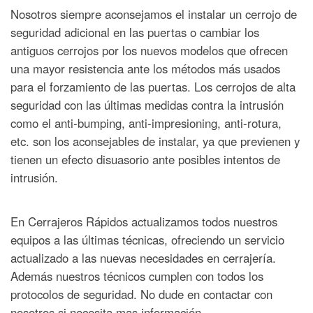
Nosotros siempre aconsejamos el instalar un cerrojo de
seguridad adicional en las puertas o cambiar los
antiguos cerrojos por los nuevos modelos que ofrecen
una mayor resistencia ante los métodos más usados
para el forzamiento de las puertas. Los cerrojos de alta
seguridad con las últimas medidas contra la intrusión
como el anti-bumping, anti-impresioning, anti-rotura,
etc. son los aconsejables de instalar, ya que previenen y
tienen un efecto disuasorio ante posibles intentos de
intrusión.
En Cerrajeros Rápidos actualizamos todos nuestros
equipos a las últimas técnicas, ofreciendo un servicio
actualizado a las nuevas necesidades en cerrajería.
Además nuestros técnicos cumplen con todos los
protocolos de seguridad. No dude en contactar con
nosotros si necesita mas información.