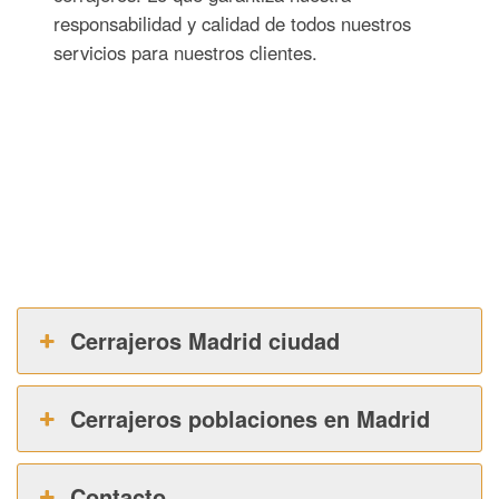
responsabilidad y calidad de todos nuestros
servicios para nuestros clientes.
Cerrajeros Madrid ciudad
Cerrajeros poblaciones en Madrid
Contacto