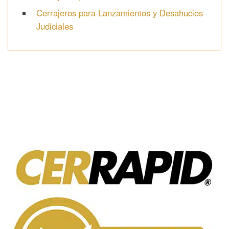
Cerrajeros para Lanzamientos y Desahucios
Judiciales