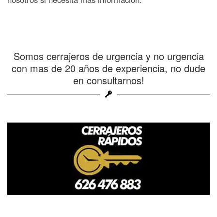
Somos cerrajeros de urgencia y no urgencia
con mas de 20 años de experiencia, no dude
en consultarnos!