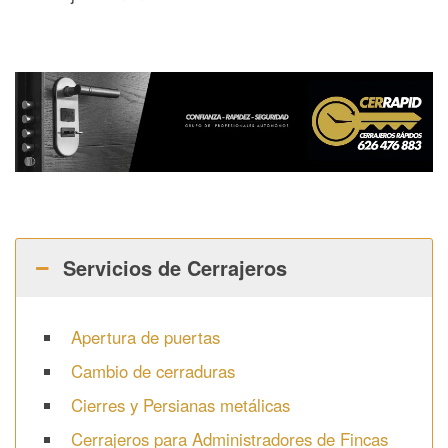
Servicios de Cerrajeros
Apertura de puertas
Cambio de cerraduras
Cierres y Persianas metálicas
Cerrajeros para Administradores de Fincas