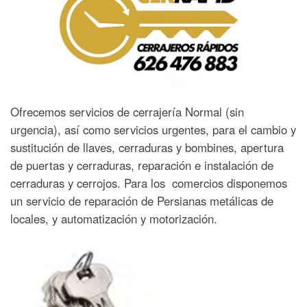
Ofrecemos servicios de cerrajería Normal (sin
urgencia), así como servicios urgentes, para el cambio y
sustitución de llaves, cerraduras y bombines, apertura
de puertas y cerraduras, reparación e instalación de
cerraduras y cerrojos. Para los comercios disponemos
un servicio de reparación de Persianas metálicas de
locales, y automatización y motorización.