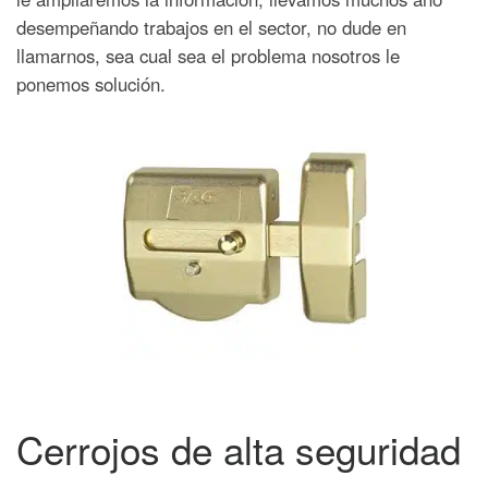
desempeñando trabajos en el sector, no dude en
llamarnos, sea cual sea el problema nosotros le
ponemos solución.
Cerrojos de alta seguridad