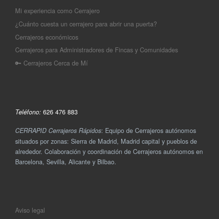
Mi experiencia como Cerrajero
¿Cuánto cuesta un cerrajero para abrir una puerta?
Cerrajeros económicos
Cerrajeros para Administradores de Fincas y Comunidades
🔑 Cerrajeros Cerca de Mí
626 476 883
Teléfono:
: Equipo de Cerrajeros autónomos
CERRAPID Cerrajeros Rápidos
situados por zonas: Sierra de Madrid, Madrid capital y pueblos de
alrededor. Colaboración y coordinación de Cerrajeros autónomos en
Barcelona, Sevilla, Alicante y Bilbao.
Aviso legal