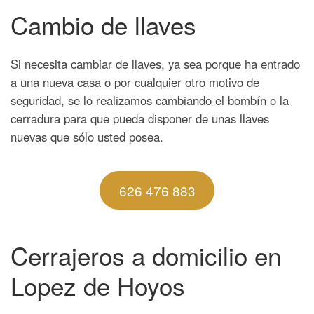
Cambio de llaves
Si necesita cambiar de llaves, ya sea porque ha entrado
a una nueva casa o por cualquier otro motivo de
seguridad, se lo realizamos cambiando el bombín o la
cerradura para que pueda disponer de unas llaves
nuevas que sólo usted posea.
626 476 883
Cerrajeros a domicilio en
Lopez de Hoyos