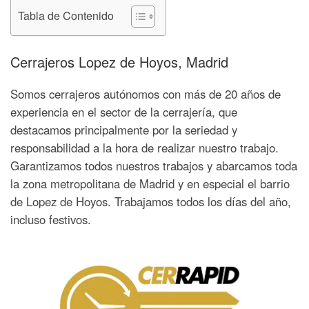
Tabla de Contenido
Cerrajeros Lopez de Hoyos, Madrid
Somos cerrajeros autónomos con más de 20 años de
experiencia en el sector de la cerrajería, que
destacamos principalmente por la seriedad y
responsabilidad a la hora de realizar nuestro trabajo.
Garantizamos todos nuestros trabajos y abarcamos toda
la zona metropolitana de Madrid y en especial el barrio
de Lopez de Hoyos. Trabajamos todos los días del año,
incluso festivos.