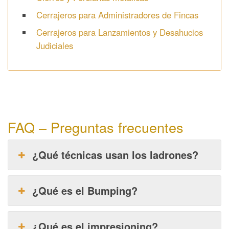
Cerrajeros para Administradores de Fincas
Cerrajeros para Lanzamientos y Desahucios
Judiciales
FAQ – Preguntas frecuentes
¿Qué técnicas usan los ladrones?
¿Qué es el Bumping?
¿Qué es el impresioning?