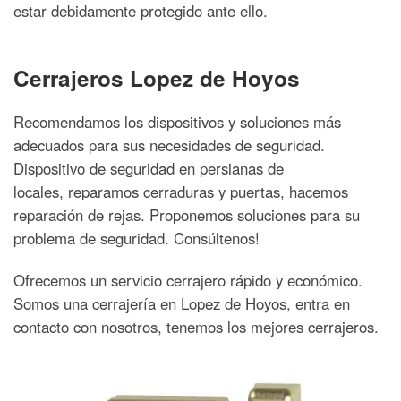
estar debidamente protegido ante ello.
Cerrajeros Lopez de Hoyos
Recomendamos los dispositivos y soluciones más
adecuados para sus necesidades de seguridad.
Dispositivo de seguridad en persianas de
locales, reparamos cerraduras y puertas, hacemos
reparación de rejas. Proponemos soluciones para su
problema de seguridad. Consúltenos!
Ofrecemos un servicio cerrajero rápido y económico.
Somos una cerrajería en Lopez de Hoyos, entra en
contacto con nosotros, tenemos los mejores cerrajeros.