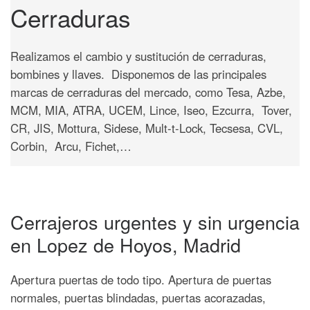
Cerraduras
Realizamos el cambio y sustitución de cerraduras,
bombines y llaves. Disponemos de las principales
marcas de cerraduras del mercado, como Tesa, Azbe,
MCM, MIA, ATRA, UCEM, Lince, Iseo, Ezcurra, Tover,
CR, JIS, Mottura, Sidese, Mult-t-Lock, Tecsesa, CVL,
Corbin, Arcu, Fichet,…
Cerrajeros urgentes y sin urgencia
en Lopez de Hoyos, Madrid
Apertura puertas de todo tipo. Apertura de puertas
normales, puertas blindadas, puertas acorazadas,