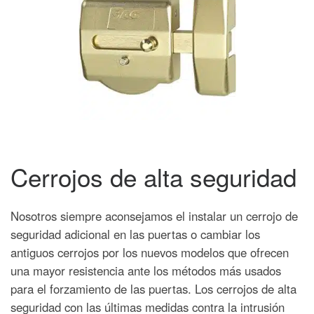
Cerrojos de alta seguridad
Nosotros siempre aconsejamos el instalar un cerrojo de
seguridad adicional en las puertas o cambiar los
antiguos cerrojos por los nuevos modelos que ofrecen
una mayor resistencia ante los métodos más usados
para el forzamiento de las puertas. Los cerrojos de alta
seguridad con las últimas medidas contra la intrusión