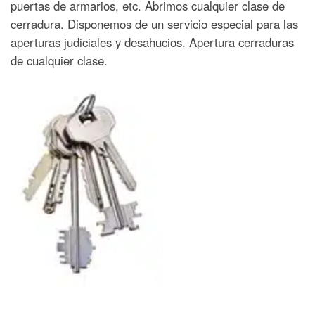
puertas de armarios, etc. Abrimos cualquier clase de
cerradura. Disponemos de un servicio especial para las
aperturas judiciales y desahucios. Apertura cerraduras
de cualquier clase.