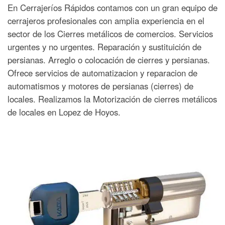
En Cerrajeríos Rápidos contamos con un gran equipo de
cerrajeros profesionales con amplia experiencia en el
sector de los Cierres metálicos de comercios. Servicios
urgentes y no urgentes. Reparación y sustituición de
persianas. Arreglo o colocación de cierres y persianas.
Ofrece servicios de automatizacion y reparacion de
automatismos y motores de persianas (cierres) de
locales. Realizamos la Motorización de cierres metálicos
de locales en Lopez de Hoyos.