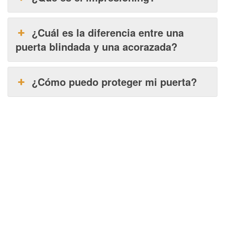
¿Cuál es la diferencia entre una
puerta blindada y una acorazada?
¿Cómo puedo proteger mi puerta?