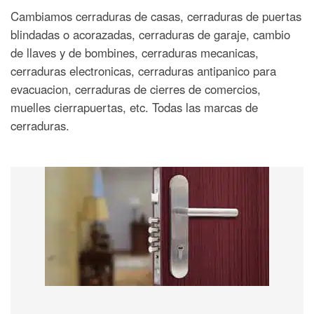
Cambiamos cerraduras de casas, cerraduras de puertas
blindadas o acorazadas, cerraduras de garaje, cambio
de llaves y de bombines, cerraduras mecanicas,
cerraduras electronicas, cerraduras antipanico para
evacuacion, cerraduras de cierres de comercios,
muelles cierrapuertas, etc. Todas las marcas de
cerraduras.