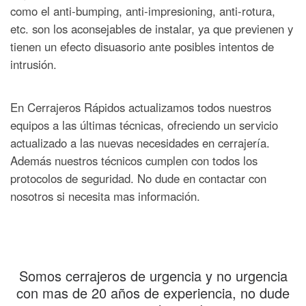
como el anti-bumping, anti-impresioning, anti-rotura,
etc. son los aconsejables de instalar, ya que previenen y
tienen un efecto disuasorio ante posibles intentos de
intrusión.
En Cerrajeros Rápidos actualizamos todos nuestros
equipos a las últimas técnicas, ofreciendo un servicio
actualizado a las nuevas necesidades en cerrajería.
Además nuestros técnicos cumplen con todos los
protocolos de seguridad. No dude en contactar con
nosotros si necesita mas información.
Somos cerrajeros de urgencia y no urgencia
con mas de 20 años de experiencia, no dude