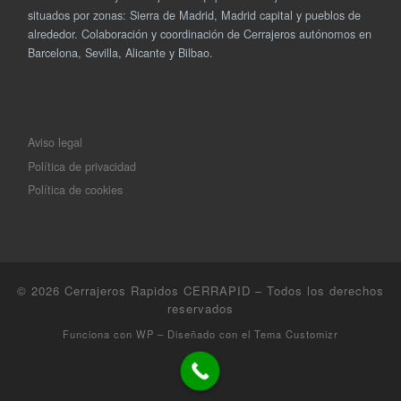
situados por zonas: Sierra de Madrid, Madrid capital y pueblos de
alrededor. Colaboración y coordinación de Cerrajeros autónomos en
Barcelona, Sevilla, Alicante y Bilbao.
Aviso legal
Política de privacidad
Política de cookies
© 2026
Cerrajeros Rapidos CERRAPID
– Todos los derechos
reservados
Funciona con
WP
– Diseñado con el
Tema Customizr