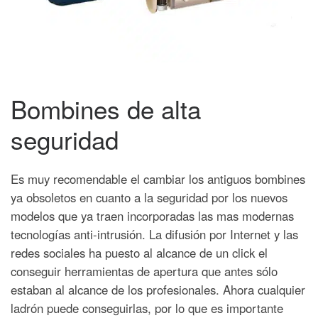
Bombines de alta
seguridad
Es muy recomendable el cambiar los antiguos bombines
ya obsoletos en cuanto a la seguridad por los nuevos
modelos que ya traen incorporadas las mas modernas
tecnologías anti-intrusión.
La difusión por Internet y las
redes sociales ha puesto al alcance de un click el
conseguir herramientas de apertura que antes sólo
estaban al alcance de los profesionales. Ahora cualquier
ladrón puede conseguirlas, por lo que es importante