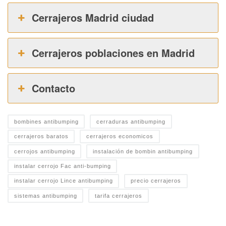
Cerrajeros Madrid ciudad
Cerrajeros poblaciones en Madrid
Contacto
bombines antibumping
cerraduras antibumping
cerrajeros baratos
cerrajeros economicos
cerrojos antibumping
instalación de bombin antibumping
instalar cerrojo Fac anti-bumping
instalar cerrojo Lince antibumping
precio cerrajeros
sistemas antibumping
tarifa cerrajeros