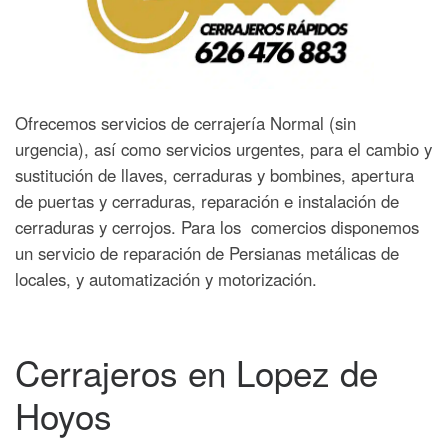
Ofrecemos servicios de cerrajería Normal (sin
urgencia), así como servicios urgentes, para el cambio y
sustitución de llaves, cerraduras y bombines, apertura
de puertas y cerraduras, reparación e instalación de
cerraduras y cerrojos. Para los comercios disponemos
un servicio de reparación de Persianas metálicas de
locales, y automatización y motorización.
Cerrajeros en Lopez de
Hoyos