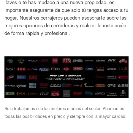
llaves o te has mudado a una nueva propiedad, es
importante asegurarte de que solo tú tengas acceso a tu
hogar. Nuestros cerrajeros pueden asesorarte sobre las
mejores opciones de cerraduras y realizar la instalación
de forma rápida y profesional.
Solo trabajamos con las mejores marcas del sector. Abarcamos
todas las posibilidades en precio y siempre con la mayor calidad.