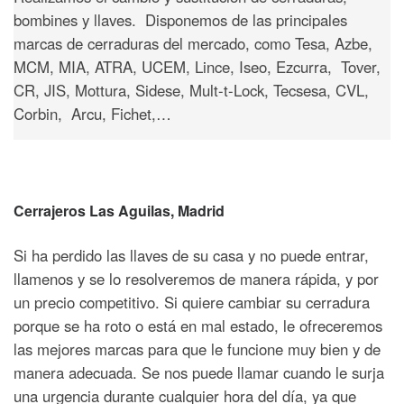
bombines y llaves. Disponemos de las principales
marcas de cerraduras del mercado, como Tesa, Azbe,
MCM, MIA, ATRA, UCEM, Lince, Iseo, Ezcurra, Tover,
CR, JIS, Mottura, Sidese, Mult-t-Lock, Tecsesa, CVL,
Corbin, Arcu, Fichet,…
Cerrajeros Las Aguilas, Madrid
Si ha perdido las llaves de su casa y no puede entrar,
llamenos y se lo resolveremos de manera rápida, y por
un precio competitivo. Si quiere cambiar su cerradura
porque se ha roto o está en mal estado, le ofreceremos
las mejores marcas para que le funcione muy bien y de
manera adecuada. Se nos puede llamar cuando le surja
una urgencia durante cualquier hora del día, ya que