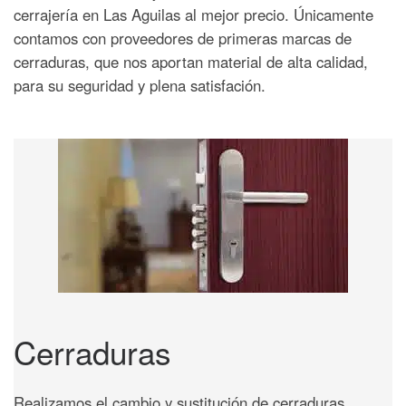
cerrajería en Las Aguilas al mejor precio. Únicamente
contamos con proveedores de primeras marcas de
cerraduras, que nos aportan material de alta calidad,
para su seguridad y plena satisfación.
Cerraduras
Realizamos el cambio y sustitución de cerraduras,