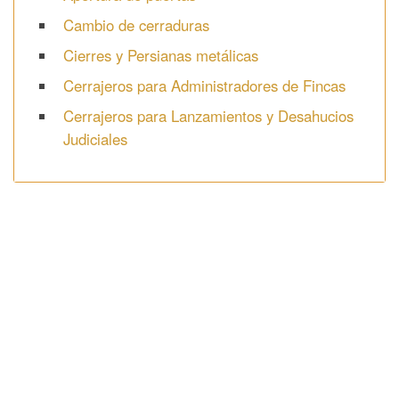
Cambio de cerraduras
Cierres y Persianas metálicas
Cerrajeros para Administradores de Fincas
Cerrajeros para Lanzamientos y Desahucios
Judiciales