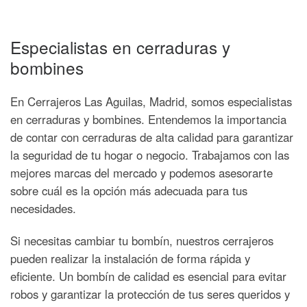
Especialistas en cerraduras y
bombines
En Cerrajeros Las Aguilas, Madrid, somos especialistas
en cerraduras y bombines. Entendemos la importancia
de contar con cerraduras de alta calidad para garantizar
la seguridad de tu hogar o negocio. Trabajamos con las
mejores marcas del mercado y podemos asesorarte
sobre cuál es la opción más adecuada para tus
necesidades.
Si necesitas cambiar tu bombín, nuestros cerrajeros
pueden realizar la instalación de forma rápida y
eficiente. Un bombín de calidad es esencial para evitar
robos y garantizar la protección de tus seres queridos y