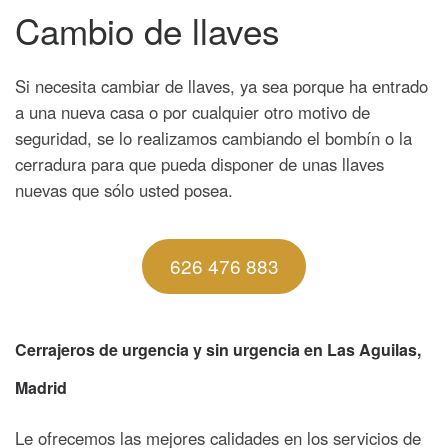
Cambio de llaves
Si necesita cambiar de llaves, ya sea porque ha entrado
a una nueva casa o por cualquier otro motivo de
seguridad, se lo realizamos cambiando el bombín o la
cerradura para que pueda disponer de unas llaves
nuevas que sólo usted posea.
626 476 883
Cerrajeros de urgencia y sin urgencia en Las Aguilas,
Madrid
Le ofrecemos las mejores calidades en los servicios de