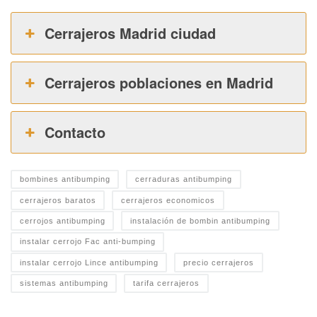
Cerrajeros Madrid ciudad
Cerrajeros poblaciones en Madrid
Contacto
bombines antibumping
cerraduras antibumping
cerrajeros baratos
cerrajeros economicos
cerrojos antibumping
instalación de bombin antibumping
instalar cerrojo Fac anti-bumping
instalar cerrojo Lince antibumping
precio cerrajeros
sistemas antibumping
tarifa cerrajeros