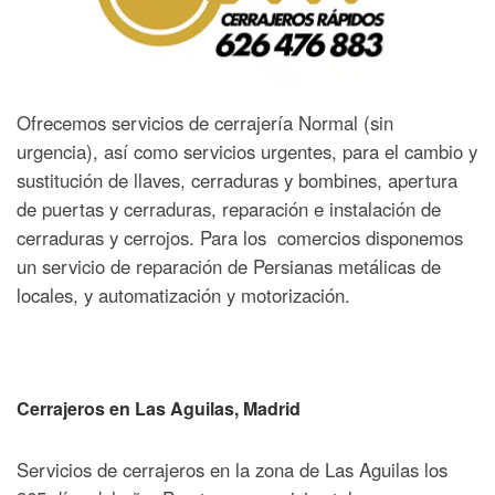
Ofrecemos servicios de cerrajería Normal (sin
urgencia), así como servicios urgentes, para el cambio y
sustitución de llaves, cerraduras y bombines, apertura
de puertas y cerraduras, reparación e instalación de
cerraduras y cerrojos. Para los comercios disponemos
un servicio de reparación de Persianas metálicas de
locales, y automatización y motorización.
Cerrajeros en Las Aguilas, Madrid
Servicios de cerrajeros en la zona de Las Aguilas los