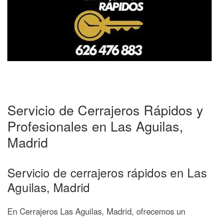
Servicio de Cerrajeros Rápidos y
Profesionales en Las Aguilas,
Madrid
Servicio de cerrajeros rápidos en Las
Aguilas, Madrid
En Cerrajeros Las Aguilas, Madrid, ofrecemos un