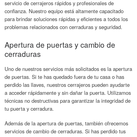
servicio de cerrajeros rápidos y profesionales de
confianza. Nuestro equipo está altamente capacitado
para brindar soluciones rápidas y eficientes a todos los
problemas relacionados con cerraduras y seguridad.
Apertura de puertas y cambio de
cerraduras
Uno de nuestros servicios más solicitados es la apertura
de puertas. Si te has quedado fuera de tu casa o has
perdido las llaves, nuestros cerrajeros pueden ayudarte
a acceder rápidamente y sin dañar la puerta. Utilizamos
técnicas no destructivas para garantizar la integridad de
tu puerta y cerradura.
Además de la apertura de puertas, también ofrecemos
servicios de cambio de cerraduras. Si has perdido tus