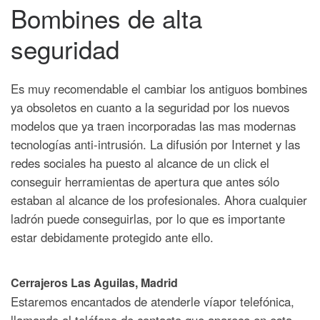
Bombines de alta
seguridad
Es muy recomendable el cambiar los antiguos bombines
ya obsoletos en cuanto a la seguridad por los nuevos
modelos que ya traen incorporadas las mas modernas
tecnologías anti-intrusión.
La difusión por Internet y las
redes sociales ha puesto al alcance de un click el
conseguir herramientas de apertura que antes sólo
estaban al alcance de los profesionales. Ahora cualquier
ladrón puede conseguirlas, por lo que es importante
estar debidamente protegido ante ello.
Cerrajeros Las Aguilas, Madrid
Estaremos encantados de atenderle víapor telefónica,