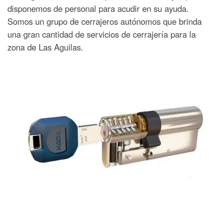
disponemos de personal para acudir en su ayuda.
Somos un grupo de cerrajeros autónomos que brinda
una gran cantidad de servicios de cerrajería para la
zona de Las Aguilas.