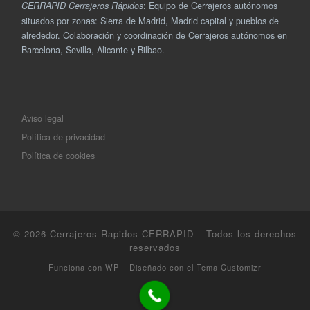
: Equipo de Cerrajeros autónomos
CERRAPID Cerrajeros Rápidos
situados por zonas: Sierra de Madrid, Madrid capital y pueblos de
alrededor. Colaboración y coordinación de Cerrajeros autónomos en
Barcelona, Sevilla, Alicante y Bilbao.
Aviso legal
Política de privacidad
Política de cookies
© 2026
Cerrajeros Rapidos CERRAPID
– Todos los derechos
reservados
Funciona con
WP
– Diseñado con el
Tema Customizr