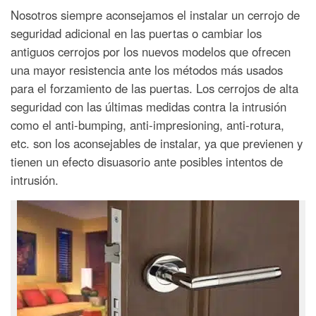
Nosotros siempre aconsejamos el instalar un cerrojo de
seguridad adicional en las puertas o cambiar los
antiguos cerrojos por los nuevos modelos que ofrecen
una mayor resistencia ante los métodos más usados
para el forzamiento de las puertas. Los cerrojos de alta
seguridad con las últimas medidas contra la intrusión
como el anti-bumping, anti-impresioning, anti-rotura,
etc. son los aconsejables de instalar, ya que previenen y
tienen un efecto disuasorio ante posibles intentos de
intrusión.