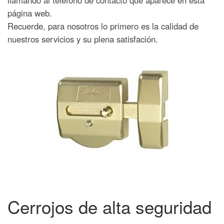
llamando al teléfono de contacto que aparece en esta
página web.
Recuerde, para nosotros lo primero es la calidad de
nuestros servicios y su plena satisfación.
Cerrojos de alta seguridad