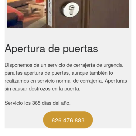
Apertura de puertas
Disponemos de un servicio de cerrajería de urgencia
para las apertura de puertas, aunque también lo
realizamos en servicio normal de cerrajería. Aperturas
sin causar destrozos en la puerta.
Servicio los 365 días del año.
626 476 883