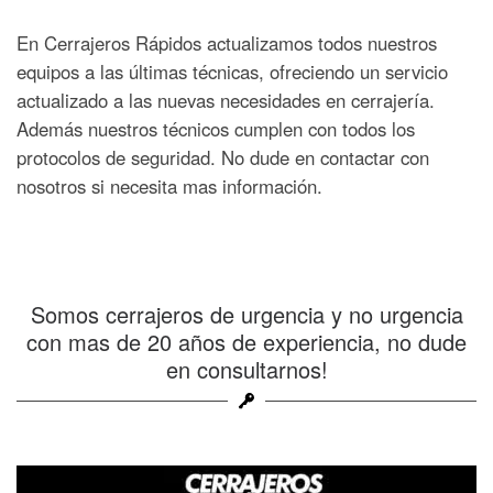
En Cerrajeros Rápidos actualizamos todos nuestros
equipos a las últimas técnicas, ofreciendo un servicio
actualizado a las nuevas necesidades en cerrajería.
Además nuestros técnicos cumplen con todos los
protocolos de seguridad. No dude en contactar con
nosotros si necesita mas información.
Somos cerrajeros de urgencia y no urgencia
con mas de 20 años de experiencia, no dude
en consultarnos!