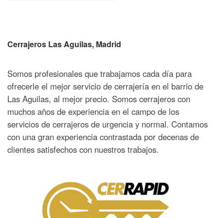
Cerrajeros Las Aguilas, Madrid
Somos profesionales que trabajamos cada día para
ofrecerle el mejor servicio de cerrajería en el barrio de
Las Aguilas, al mejor precio. Somos cerrajeros con
muchos años de experiencia en el campo de los
servicios de cerrajeros de urgencia y normal. Contamos
con una gran experiencia contrastada por decenas de
clientes satisfechos con nuestros trabajos.