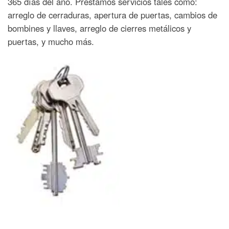
365 días del año. Prestamos servicios tales como:
arreglo de cerraduras, apertura de puertas, cambios de
bombines y llaves, arreglo de cierres metálicos y
puertas, y mucho más.