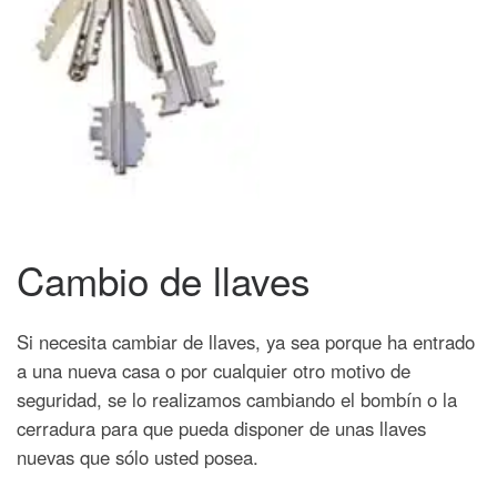
Cambio de llaves
Si necesita cambiar de llaves, ya sea porque ha entrado
a una nueva casa o por cualquier otro motivo de
seguridad, se lo realizamos cambiando el bombín o la
cerradura para que pueda disponer de unas llaves
nuevas que sólo usted posea.