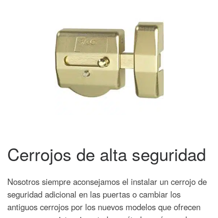
Cerrojos de alta seguridad
Nosotros siempre aconsejamos el instalar un cerrojo de
seguridad adicional en las puertas o cambiar los
antiguos cerrojos por los nuevos modelos que ofrecen