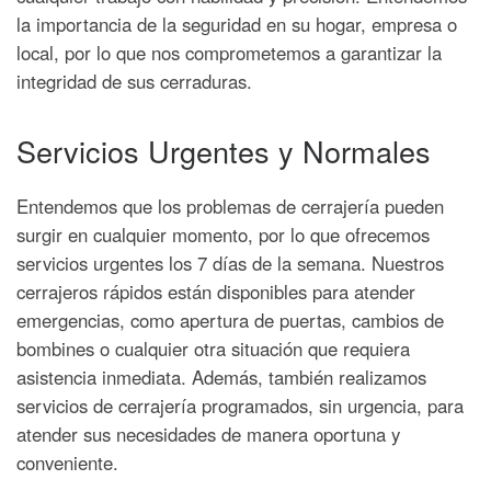
la importancia de la seguridad en su hogar, empresa o
local, por lo que nos comprometemos a garantizar la
integridad de sus cerraduras.
Servicios Urgentes y Normales
Entendemos que los problemas de cerrajería pueden
surgir en cualquier momento, por lo que ofrecemos
servicios urgentes los 7 días de la semana. Nuestros
cerrajeros rápidos están disponibles para atender
emergencias, como apertura de puertas, cambios de
bombines o cualquier otra situación que requiera
asistencia inmediata. Además, también realizamos
servicios de cerrajería programados, sin urgencia, para
atender sus necesidades de manera oportuna y
conveniente.