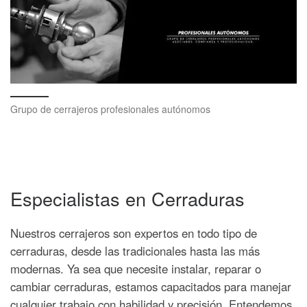
Grupo de cerrajeros profesionales autónomos
Especialistas en Cerraduras
Nuestros cerrajeros son expertos en todo tipo de
cerraduras, desde las tradicionales hasta las más
modernas. Ya sea que necesite instalar, reparar o
cambiar cerraduras, estamos capacitados para manejar
cualquier trabajo con habilidad y precisión. Entendemos