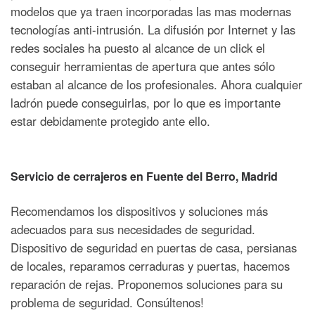
modelos que ya traen incorporadas las mas modernas
tecnologías anti-intrusión.
La difusión por Internet y las
redes sociales ha puesto al alcance de un click el
conseguir herramientas de apertura que antes sólo
estaban al alcance de los profesionales. Ahora cualquier
ladrón puede conseguirlas, por lo que es importante
estar debidamente protegido ante ello.
Servicio de cerrajeros en
Fuente del Berro
, Madrid
Recomendamos los dispositivos y soluciones más
adecuados para sus necesidades de seguridad.
Dispositivo de seguridad en puertas de casa, persianas
de locales, reparamos cerraduras y puertas, hacemos
reparación de rejas. Proponemos soluciones para su
problema de seguridad. Consúltenos!