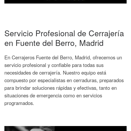
Servicio Profesional de Cerrajería
en Fuente del Berro, Madrid
En Cerrajeros Fuente del Berro, Madrid, ofrecemos un
servicio profesional y confiable para todas sus
necesidades de cerrajería. Nuestro equipo está
compuesto por especialistas en cerraduras, preparados
para brindar soluciones rápidas y efectivas, tanto en
situaciones de emergencia como en servicios
programados.