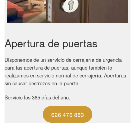
Apertura de puertas
Disponemos de un servicio de cerrajería de urgencia
para las apertura de puertas, aunque también lo
realizamos en servicio normal de cerrajería. Aperturas
sin causar destrozos en la puerta.
Servicio los 365 días del año.
626 476 883