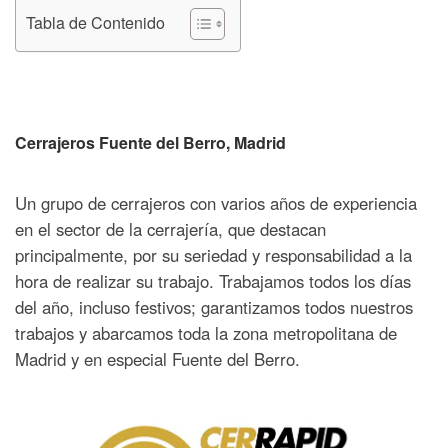
Tabla de Contenido
Cerrajeros Fuente del Berro, Madrid
Un grupo de cerrajeros con varios años de experiencia
en el sector de la cerrajería, que destacan
principalmente, por su seriedad y responsabilidad a la
hora de realizar su trabajo. Trabajamos todos los días
del año, incluso festivos; garantizamos todos nuestros
trabajos y abarcamos toda la zona metropolitana de
Madrid y en especial Fuente del Berro.