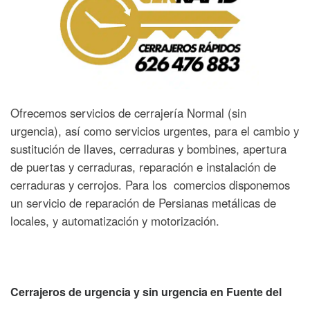
Ofrecemos servicios de cerrajería Normal (sin
urgencia), así como servicios urgentes, para el cambio y
sustitución de llaves, cerraduras y bombines, apertura
de puertas y cerraduras, reparación e instalación de
cerraduras y cerrojos. Para los comercios disponemos
un servicio de reparación de Persianas metálicas de
locales, y automatización y motorización.
Cerrajeros de urgencia y sin urgencia en
Fuente del