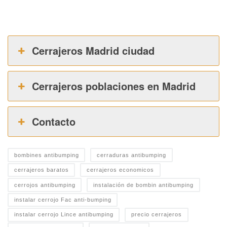
Cerrajeros Madrid ciudad
Cerrajeros poblaciones en Madrid
Contacto
bombines antibumping
cerraduras antibumping
cerrajeros baratos
cerrajeros economicos
cerrojos antibumping
instalación de bombin antibumping
instalar cerrojo Fac anti-bumping
instalar cerrojo Lince antibumping
precio cerrajeros