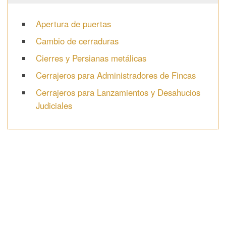
Apertura de puertas
Cambio de cerraduras
Cierres y Persianas metálicas
Cerrajeros para Administradores de Fincas
Cerrajeros para Lanzamientos y Desahucios
Judiciales