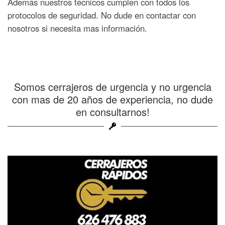
Además nuestros técnicos cumplen con todos los
protocolos de seguridad. No dude en contactar con
nosotros si necesita mas información.
Somos cerrajeros de urgencia y no urgencia
con mas de 20 años de experiencia, no dude
en consultarnos!