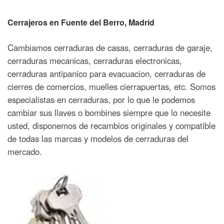
Cerrajeros en
Fuente del Berro
, Madrid
Cambiamos cerraduras de casas, cerraduras de garaje,
cerraduras mecanicas, cerraduras electronicas,
cerraduras antipanico para evacuacion, cerraduras de
cierres de comercios, muelles cierrapuertas, etc. Somos
especialistas en cerraduras, por lo que le podemos
cambiar sus llaves o bombines siempre que lo necesite
usted, disponemos de recambios originales y compatible
de todas las marcas y modelos de cerraduras del
mercado.