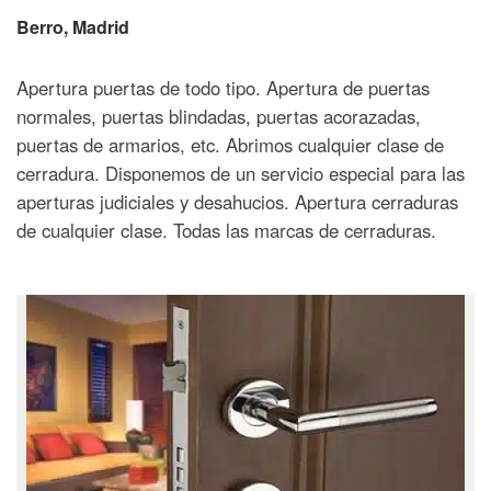
Berro
, Madrid
Apertura puertas de todo tipo. Apertura de puertas
normales, puertas blindadas, puertas acorazadas,
puertas de armarios, etc. Abrimos cualquier clase de
cerradura. Disponemos de un servicio especial para las
aperturas judiciales y desahucios. Apertura cerraduras
de cualquier clase. Todas las marcas de cerraduras.