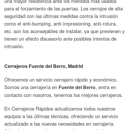
una mayor resistencia ante los métodos más usados
para el forzamiento de las puertas. Los cerrojos de alta
seguridad con las últimas medidas contra la intrusión
como el anti-bumping, anti-impresioning, anti-rotura,
etc. son los aconsejables de instalar, ya que previenen y
tienen un efecto disuasorio ante posibles intentos de
intrusión.
Cerrajeros
Fuente del Berro
, Madrid
Ofrecemos un servicio cerrajero rápido y económico.
Somos una cerrajería en
, entra en
Fuente del Berro
contacto con nosotros, tenemos los mejores cerrajeros.
En Cerrajeros Rápidos actualizamos todos nuestros
equipos a las últimas técnicas, ofreciendo un servicio
actualizado a las nuevas necesidades en cerrajería.