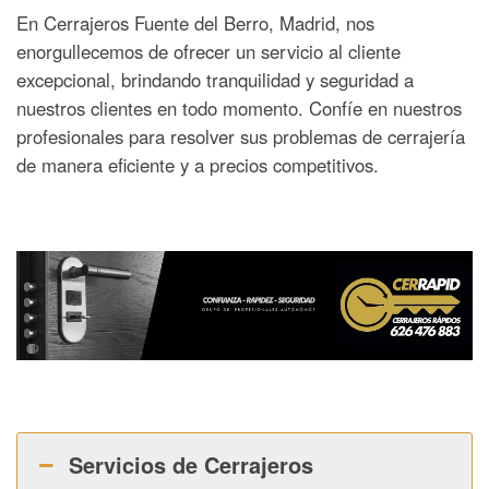
En Cerrajeros Fuente del Berro, Madrid, nos
enorgullecemos de ofrecer un servicio al cliente
excepcional, brindando tranquilidad y seguridad a
nuestros clientes en todo momento. Confíe en nuestros
profesionales para resolver sus problemas de cerrajería
de manera eficiente y a precios competitivos.
Servicios de Cerrajeros