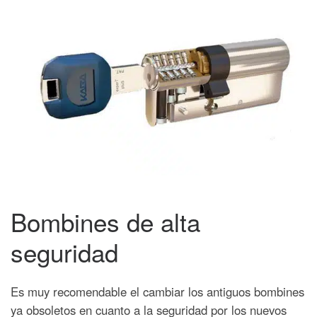
Bombines de alta
seguridad
Es muy recomendable el cambiar los antiguos bombines
ya obsoletos en cuanto a la seguridad por los nuevos