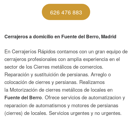
626 476 883
Cerrajeros a domicilio en
Fuente del Berro
, Madrid
En Cerrajeríos Rápidos contamos con un gran equipo de
cerrajeros profesionales con amplia experiencia en el
sector de los Cierres metálicos de comercios.
Reparación y sustituición de persianas. Arreglo o
colocación de cierres y persianas. Realizamos
la Motorización de cierres metálicos de locales en
. Ofrece servicios de automatizacion y
Fuente del Berro
reparacion de automatismos y motores de persianas
(cierres) de locales. Servicios urgentes y no urgentes.