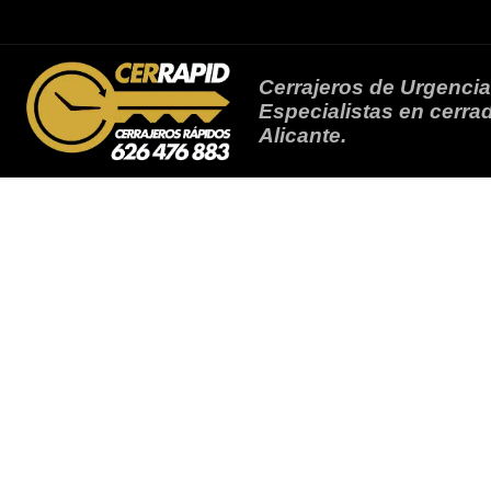
Saltar al contenido
Cerrajeros de Urgencia
Especialistas en cerrad
Alicante.