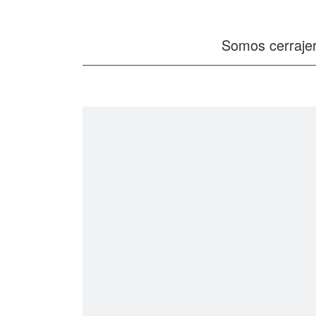
Somos cerrajer