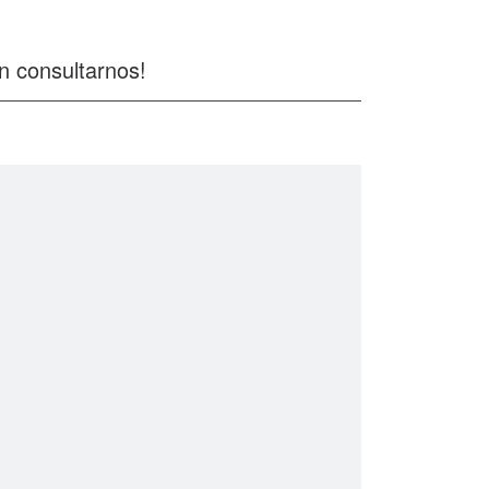
n consultarnos!