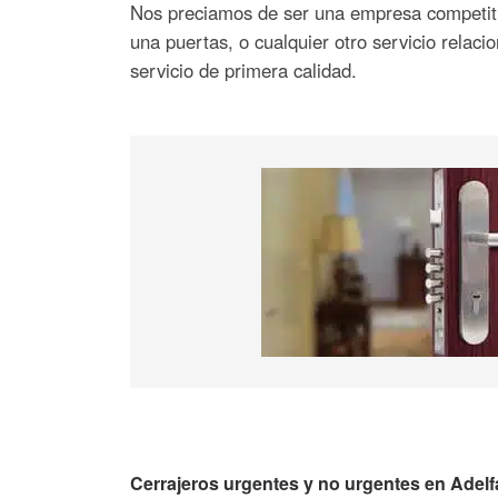
Nos preciamos de ser una empresa competitiv
una puertas, o cualquier otro servicio relaci
servicio de primera calidad.
Cerrajeros urgentes y no urgentes en Adelf