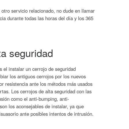
 otro servicio relacionado, no dude en llamar
ia durante todas las horas del día y los 365
ta seguridad
el instalar un cerrojo de seguridad
biar los antiguos cerrojos por los nuevos
r resistencia ante los métodos más usados
rtas. Los cerrojos de alta seguridad con las
usión como el anti-bumping, anti-
 son los aconsejables de instalar, ya que
suasorio ante posibles intentos de intrusión.