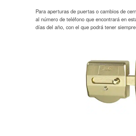
Para aperturas de puertas o cambios de cerra
al número de teléfono que encontrará en esta
días del año, con el que podrá tener siempre 