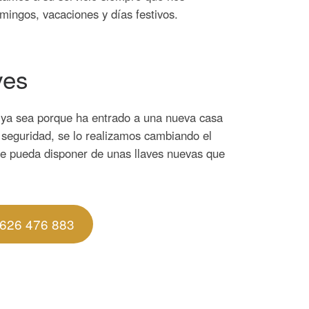
mingos, vacaciones y días festivos.
ves
, ya sea porque ha entrado a una nueva casa
e seguridad, se lo realizamos cambiando el
ue pueda disponer de unas llaves nuevas que
626 476 883