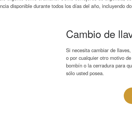
cia disponible durante todos los días del año, incluyendo do
Cambio de lla
Si necesita cambiar de llaves
o por cualquier otro motivo d
bombín o la cerradura para q
sólo usted posea.