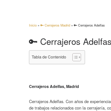
Inicio
»
🔑 Cerrajeros Madrid
»
🔑 Cerrajeros Adelfas
🔑 Cerrajeros Adelfa
Tabla de Contenido
Cerrajeros Adelfas, Madrid
Cerrajeros Adelfas. Con años de experiencia 
de trabajos relacionados con la cerrajería, 