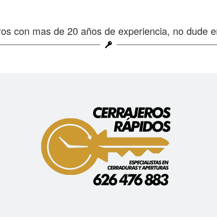
os con mas de 20 años de experiencia, no dude e