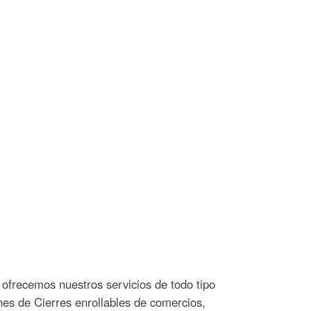
 ofrecemos nuestros servicios de todo tipo
nes de Cierres enrollables de comercios,