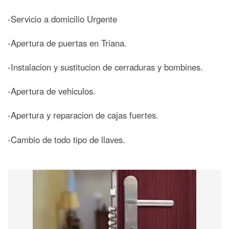
-Servicio a domicilio Urgente
-Apertura de puertas en Triana.
-Instalacion y sustitucion de cerraduras y bombines.
-Apertura de vehiculos.
-Apertura y reparacion de cajas fuertes.
-Cambio de todo tipo de llaves.