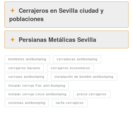
Cerrajeros en Sevilla ciudad y
poblaciones
Persianas Metálicas Sevilla
bombines antibumping
cerraduras antibumping
cerrajeros baratos
cerrajeros economicos
cerrojos antibumping
instalación de bombin antibumping
instalar cerrojo Fac anti-bumping
instalar cerrojo Lince antibumping
precio cerrajeros
sistemas antibumping
tarifa cerrajeros