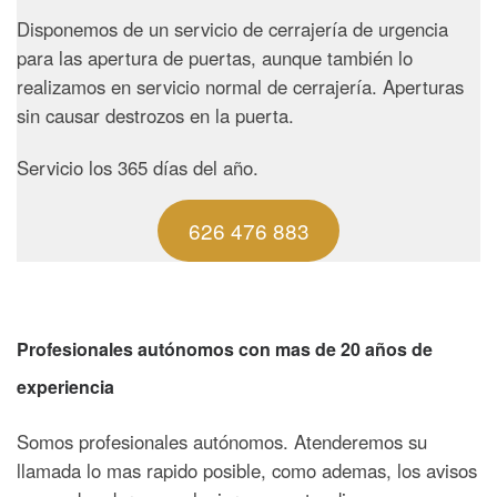
Disponemos de un servicio de cerrajería de urgencia
para las apertura de puertas, aunque también lo
realizamos en servicio normal de cerrajería. Aperturas
sin causar destrozos en la puerta.
Servicio los 365 días del año.
626 476 883
Profesionales autónomos con mas de 20 años de
experiencia
Somos profesionales autónomos. Atenderemos su
llamada lo mas rapido posible, como ademas, los avisos