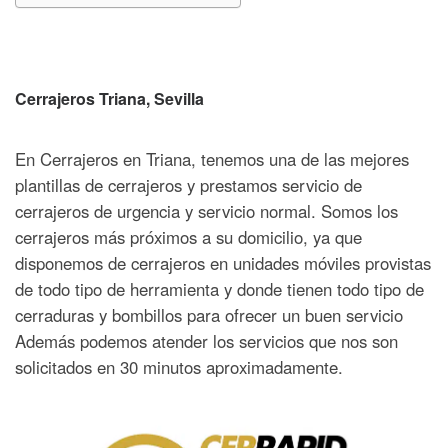
Cerrajeros Triana, Sevilla
En Cerrajeros en Triana, tenemos una de las mejores
plantillas de cerrajeros y prestamos servicio de
cerrajeros de urgencia y servicio normal. Somos los
cerrajeros más próximos a su domicilio, ya que
disponemos de cerrajeros en unidades móviles provistas
de todo tipo de herramienta y donde tienen todo tipo de
cerraduras y bombillos para ofrecer un buen servicio
Además podemos atender los servicios que nos son
solicitados en 30 minutos aproximadamente.