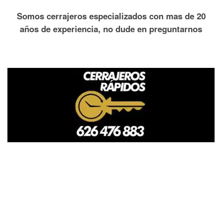
Somos cerrajeros especializados con mas de 20
años de experiencia, no dude en preguntarnos