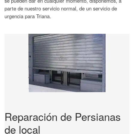
se pueden dar en cualquier momento, disponemos, a
parte de nuestro servicio normal, de un servicio de
urgencia para Triana.
Reparación de Persianas
de local