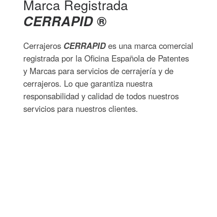
Marca Registrada
CERRAPID
®
Cerrajeros
CERRAPID
es una marca comercial
registrada por la Oficina Española de Patentes
y Marcas para servicios de cerrajería y de
cerrajeros. Lo que garantiza nuestra
responsabilidad y calidad de todos nuestros
servicios para nuestros clientes.