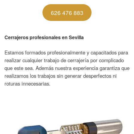
626 476 883
Cerrajeros profesionales en Sevilla
Estamos formados profesionalmente y capacitados para
realizar cualquier trabajo de cerrajería por complicado
que este sea. Además nuestra experiencia garantiza que
realizamos los trabajos sin generar desperfectos ni
roturas innecesarias.