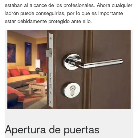
estaban al alcance de los profesionales. Ahora cualquier
ladrón puede conseguirlas, por lo que es importante
estar debidamente protegido ante ello.
Apertura de puertas