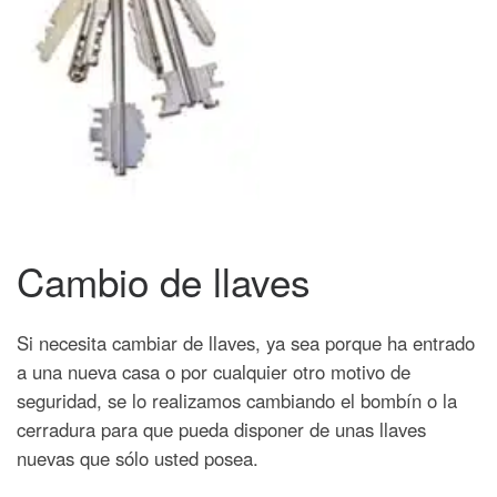
Cambio de llaves
Si necesita cambiar de llaves, ya sea porque ha entrado
a una nueva casa o por cualquier otro motivo de
seguridad, se lo realizamos cambiando el bombín o la
cerradura para que pueda disponer de unas llaves
nuevas que sólo usted posea.