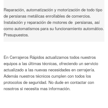
Reparación, automatización y motorización de todo tipo
de persianas metálicas enrollables de comercios.
Instalación y reparación de motores de persianas, así
como automatismos para su funcionamiento automático.
Presupuestos.
En Cerrajeros Rápidos actualizamos todos nuestros
equipos a las últimas técnicas, ofreciendo un servicio
actualizado a las nuevas necesidades en cerrajería.
Además nuestros técnicos cumplen con todos los
protocolos de seguridad. No dude en contactar con
nosotros si necesita mas información.