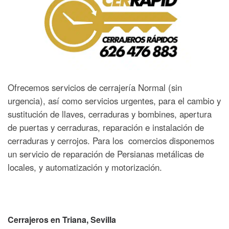
Ofrecemos servicios de cerrajería Normal (sin
urgencia), así como servicios urgentes, para el cambio y
sustitución de llaves, cerraduras y bombines, apertura
de puertas y cerraduras, reparación e instalación de
cerraduras y cerrojos. Para los comercios disponemos
un servicio de reparación de Persianas metálicas de
locales, y automatización y motorización.
Cerrajeros en Triana, Sevilla