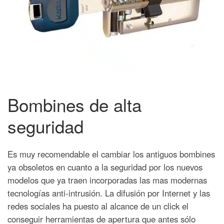
Bombines de alta
seguridad
Es muy recomendable el cambiar los antiguos bombines
ya obsoletos en cuanto a la seguridad por los nuevos
modelos que ya traen incorporadas las mas modernas
tecnologías anti-intrusión.
La difusión por Internet y las
redes sociales ha puesto al alcance de un click el
conseguir herramientas de apertura que antes sólo