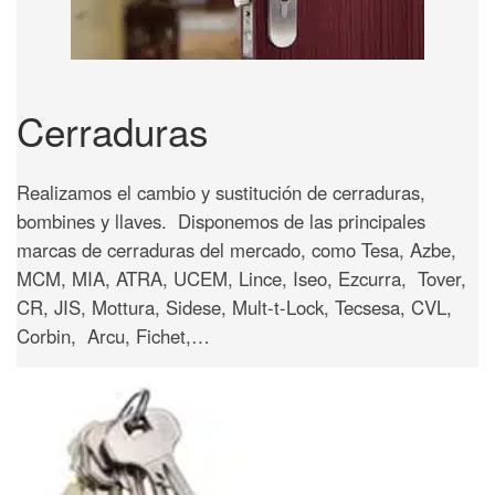
Cerraduras
Realizamos el cambio y sustitución de cerraduras,
bombines y llaves. Disponemos de las principales
marcas de cerraduras del mercado, como Tesa, Azbe,
MCM, MIA, ATRA, UCEM, Lince, Iseo, Ezcurra, Tover,
CR, JIS, Mottura, Sidese, Mult-t-Lock, Tecsesa, CVL,
Corbin, Arcu, Fichet,…