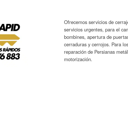
Ofrecemos servicios de cerraj
servicios urgentes, para el ca
bombines, apertura de puertas
cerraduras y cerrojos. Para l
reparación de Persianas metál
motorización.