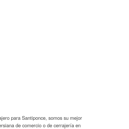
rajero para Santiponce, somos su mejor
ersiana de comercio o de cerrajería en