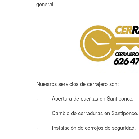
general.
Nuestros servicios de cerrajero son:
· Apertura de puertas en Santiponce.
· Cambio de cerraduras en Santiponce.
· Instalación de cerrojos de seguridad.