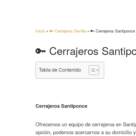
Inicio
»
🔑 Cerrajeros Sevilla
»
🔑 Cerrajeros Santiponce
🔑 Cerrajeros Santip
Tabla de Contenido
Cerrajeros Santiponce
Ofrecemos un equipo de cerrajeros en Santip
opción, podemos acercarnos a su domicilio y 