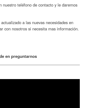
en nuestro teléfono de contacto y le daremos
o actualizado a las nuevas necesidades en
ar con nosotros si necesita mas información.
ude en preguntarnos