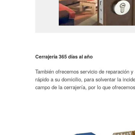
Cerrajería 365 días al año
También ofrecemos servicio de reparación y a
rápido a su domicilio, para solventar la inci
campo de la cerrajería, por lo que ofrecemos