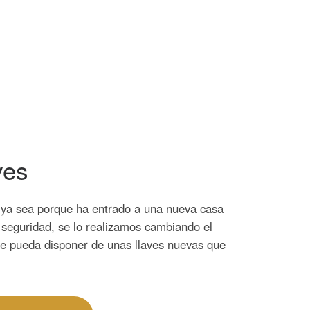
ves
, ya sea porque ha entrado a una nueva casa
e seguridad, se lo realizamos cambiando el
ue pueda disponer de unas llaves nuevas que