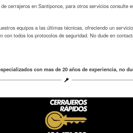
 de cerrajeros en Santiponce, para otros servicios consulte 
stros equipos a las últimas técnicas, ofreciendo un servici
n con todos los protocolos de seguridad. No dude en contact
specializados con mas de 20 años de experiencia, no d