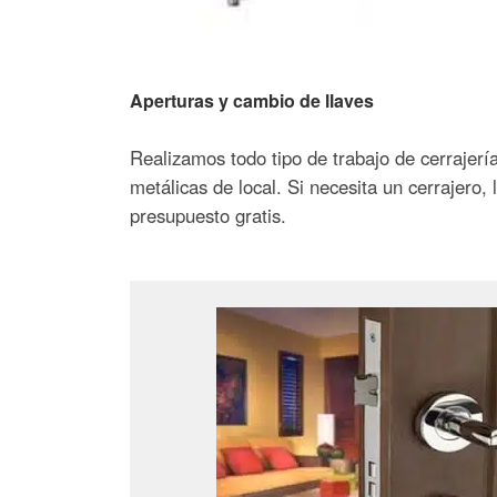
Aperturas y cambio de llaves
Realizamos todo tipo de trabajo de cerrajer
metálicas de local. Si necesita un cerrajero
presupuesto gratis.