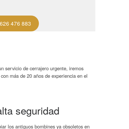
626 476 883
un servicio de cerrajero urgente, iremos
 con más de 20 años de experiencia en el
lta seguridad
ar los antiguos bombines ya obsoletos en