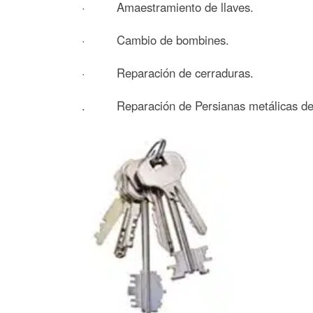
· Amaestramiento de llaves.
· Cambio de bombines.
· Reparación de cerraduras.
. Reparación de Persianas metálicas de