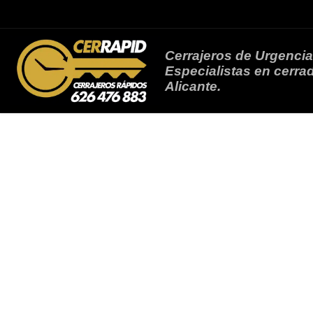
Saltar al contenido
Cerrajeros de Urgencia
Especialistas en cerrad
Alicante.