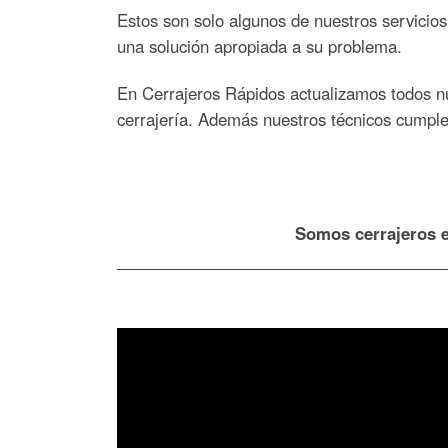
Estos son solo algunos de nuestros servicios
una solución apropiada a su problema.
En Cerrajeros Rápidos actualizamos todos nue
cerrajería. Además nuestros técnicos cumple
Somos cerrajeros e