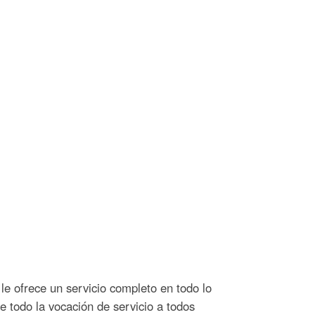
e ofrece un servicio completo en todo lo
re todo la vocación de servicio a todos