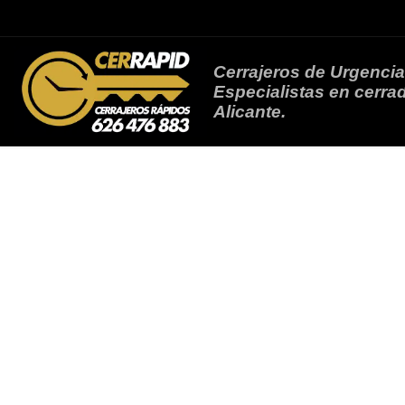
Saltar al contenido
Cerrajeros de Urgencia
Especialistas en cerrad
Alicante.