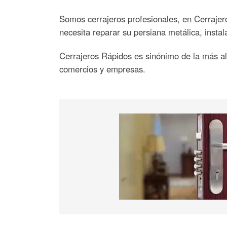
Somos cerrajeros profesionales, en Cerrajero
necesita reparar su persiana metálica, insta
Cerrajeros Rápidos es sinónimo de la más alt
comercios y empresas.