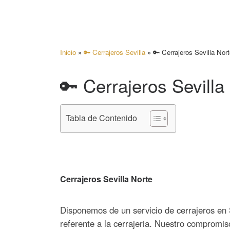
Inicio
»
🔑 Cerrajeros Sevilla
»
🔑 Cerrajeros Sevilla Nor
🔑 Cerrajeros Sevilla
Tabla de Contenido
Cerrajeros Sevilla Norte
Disponemos de un servicio de cerrajeros en 
referente a la cerrajeria. Nuestro compromiso