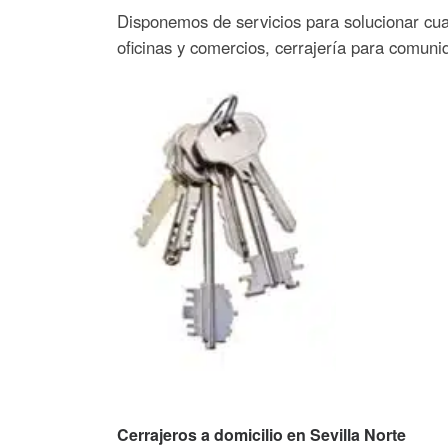
Disponemos de servicios para solucionar cual
oficinas y comercios, cerrajería para comunid
Cerrajeros a domicilio en Sevilla Norte