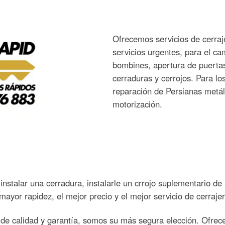
Ofrecemos servicios de cerraj
servicios urgentes, para el ca
bombines, apertura de puertas
cerraduras y cerrojos. Para l
reparación de Persianas metál
motorización.
instalar una cerradura, instalarle un crrojo suplementario de 
ayor rapidez, el mejor precio y el mejor servicio de cerrajer
a de calidad y garantía, somos su más segura elección. Ofrec