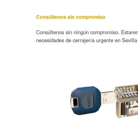
Consúltenos sin compromiso
Consúltenos sin ningún compromiso. Estarem
necesidades de cerrajería urgente en Sevilla