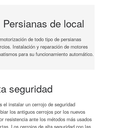
 Persianas de local
motorización de todo tipo de persianas
rcios. Instalación y reparación de motores
atismos para su funcionamiento automático.
ta seguridad
el instalar un cerrojo de seguridad
biar los antiguos cerrojos por los nuevos
r resistencia ante los métodos más usados
rtas. Los cerrojos de alta seguridad con las