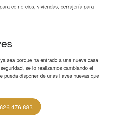
para comercios, viviendas, cerrajería para
ves
, ya sea porque ha entrado a una nueva casa
e seguridad, se lo realizamos cambiando el
ue pueda disponer de unas llaves nuevas que
626 476 883