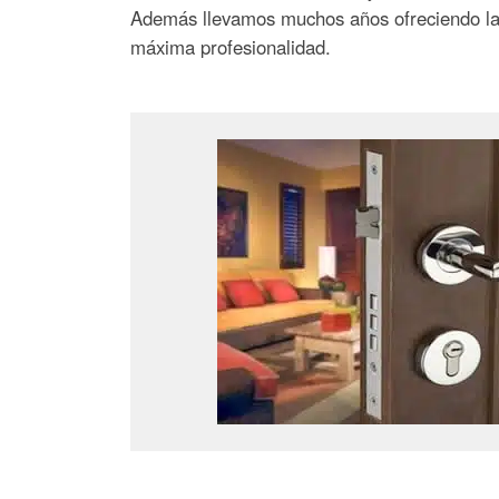
Además llevamos muchos años ofreciendo las 
máxima profesionalidad.