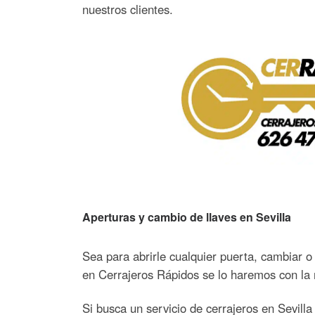
nuestros clientes.
Aperturas y cambio de llaves en Sevilla
Sea para abrirle cualquier puerta, cambiar o 
en Cerrajeros Rápidos se lo haremos con la m
Si busca un servicio de cerrajeros en Sevill