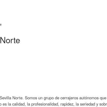
te
 Norte
Sevilla Norte. Somos un grupo de cerrajeros autónomos que l
 es la calidad, la profesionalidad, rapidez, la seriedad y sob