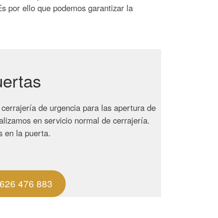
s por ello que podemos garantizar la
uertas
cerrajería de urgencia para las apertura de
alizamos en servicio normal de cerrajería.
 en la puerta.
626 476 883