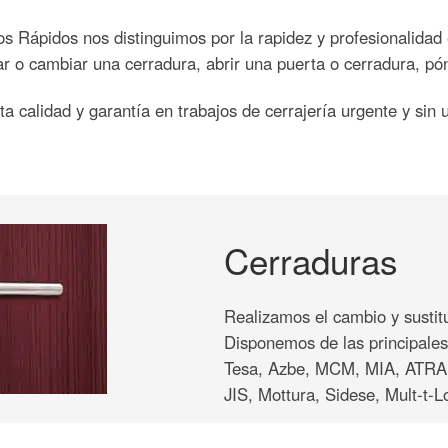
s Rápidos nos distinguimos por la rapidez y profesionalidad e
lar o cambiar una cerradura, abrir una puerta o cerradura, p
a calidad y garantía en trabajos de cerrajería urgente y sin
Cerraduras
Realizamos el cambio y sustit
Disponemos de las principale
Tesa, Azbe, MCM, MIA, ATRA,
JIS, Mottura, Sidese, Mult-t-