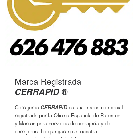
Marca Registrada
CERRAPID
®
Cerrajeros
CERRAPID
es una marca comercial
registrada por la Oficina Española de Patentes
y Marcas para servicios de cerrajería y de
cerrajeros. Lo que garantiza nuestra