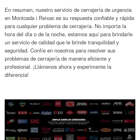
En resumen, nuestro servicio de cerrajería de urgencia
en Montcada i Reixac es su respuesta confiable y rápida
para cualquier problema de cerrajería. No importa la
hora del día o de la noche, estamos aquí para brindarle
un servicio de calidad que le brinde tranquilidad y
seguridad. Confíe en nosotros para resolver sus
problemas de cerrajería de manera eficiente y
profesional. ¡Llámenos ahora y experimente la
diferencia!