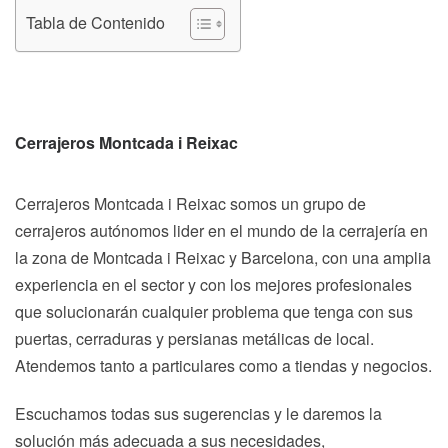
Tabla de Contenido
Cerrajeros Montcada i Reixac
Cerrajeros Montcada i Reixac somos un grupo de
cerrajeros autónomos lider en el mundo de la cerrajería en
la zona de Montcada i Reixac y Barcelona, con una amplia
experiencia en el sector y con los mejores profesionales
que solucionarán cualquier problema que tenga con sus
puertas, cerraduras y persianas metálicas de local.
Atendemos tanto a particulares como a tiendas y negocios.
Escuchamos todas sus sugerencias y le daremos la
solución más adecuada a sus necesidades,