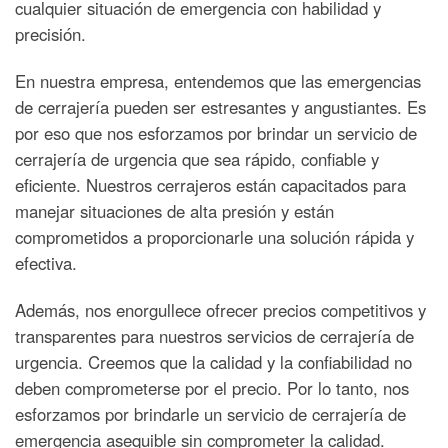
cualquier situación de emergencia con habilidad y
precisión.
En nuestra empresa, entendemos que las emergencias
de cerrajería pueden ser estresantes y angustiantes. Es
por eso que nos esforzamos por brindar un servicio de
cerrajería de urgencia que sea rápido, confiable y
eficiente. Nuestros cerrajeros están capacitados para
manejar situaciones de alta presión y están
comprometidos a proporcionarle una solución rápida y
efectiva.
Además, nos enorgullece ofrecer precios competitivos y
transparentes para nuestros servicios de cerrajería de
urgencia. Creemos que la calidad y la confiabilidad no
deben comprometerse por el precio. Por lo tanto, nos
esforzamos por brindarle un servicio de cerrajería de
emergencia asequible sin comprometer la calidad.