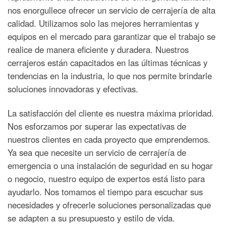
nos enorgullece ofrecer un servicio de cerrajería de alta
calidad. Utilizamos solo las mejores herramientas y
equipos en el mercado para garantizar que el trabajo se
realice de manera eficiente y duradera. Nuestros
cerrajeros están capacitados en las últimas técnicas y
tendencias en la industria, lo que nos permite brindarle
soluciones innovadoras y efectivas.
La satisfacción del cliente es nuestra máxima prioridad.
Nos esforzamos por superar las expectativas de
nuestros clientes en cada proyecto que emprendemos.
Ya sea que necesite un servicio de cerrajería de
emergencia o una instalación de seguridad en su hogar
o negocio, nuestro equipo de expertos está listo para
ayudarlo. Nos tomamos el tiempo para escuchar sus
necesidades y ofrecerle soluciones personalizadas que
se adapten a su presupuesto y estilo de vida.