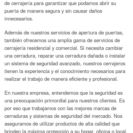
de cerrajería para garantizar que podamos abrir su
puerta de manera segura y sin causar daños
innecesarios.
Además de nuestros servicios de apertura de puertas,
también ofrecemos una amplia gama de servicios de
cerrajería residencial y comercial. Si necesita cambiar
una cerradura, reparar una cerradura dañada o instalar
un sistema de seguridad avanzado, nuestros cerrajeros
tienen la experiencia y el conocimiento necesarios para
realizar el trabajo de manera eficiente y profesional.
En nuestra empresa, entendemos que la seguridad es
una preocupación primordial para nuestros clientes. Es
por eso que trabajamos con las mejores marcas de
cerraduras y sistemas de seguridad del mercado. Nos
aseguramos de utilizar productos de alta calidad que
brinden la máxima protección a su hogar, oficina o local.