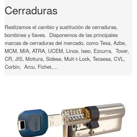
Cerraduras
Realizamos el cambio y sustitución de cerraduras,
bombines y llaves. Disponemos de las principales
marcas de cerraduras del mercado, como Tesa, Azbe,
MCM, MIA, ATRA, UCEM, Lince, Iseo, Ezcurra, Tover,
CR, JIS, Mottura, Sidese, Mult-t-Lock, Tecsesa, CVL,
Corbin, Arcu, Fichet,…