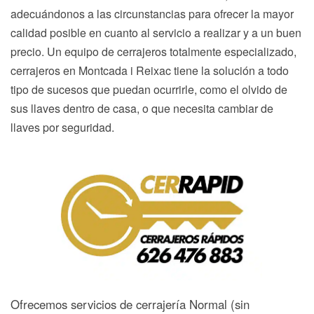
adecuándonos a las circunstancias para ofrecer la mayor
calidad posible en cuanto al servicio a realizar y a un buen
precio. Un equipo de cerrajeros totalmente especializado,
cerrajeros en Montcada i Reixac tiene la solución a todo
tipo de sucesos que puedan ocurrirle, como el olvido de
sus llaves dentro de casa, o que necesita cambiar de
llaves por seguridad.
Ofrecemos servicios de cerrajería Normal (sin