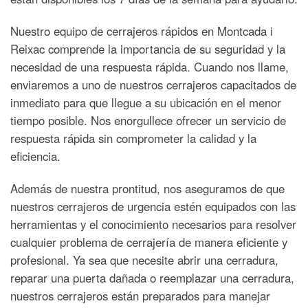
Nuestro equipo de cerrajeros rápidos en Montcada i
Reixac comprende la importancia de su seguridad y la
necesidad de una respuesta rápida. Cuando nos llame,
enviaremos a uno de nuestros cerrajeros capacitados de
inmediato para que llegue a su ubicación en el menor
tiempo posible. Nos enorgullece ofrecer un servicio de
respuesta rápida sin comprometer la calidad y la
eficiencia.
Además de nuestra prontitud, nos aseguramos de que
nuestros cerrajeros de urgencia estén equipados con las
herramientas y el conocimiento necesarios para resolver
cualquier problema de cerrajería de manera eficiente y
profesional. Ya sea que necesite abrir una cerradura,
reparar una puerta dañada o reemplazar una cerradura,
nuestros cerrajeros están preparados para manejar