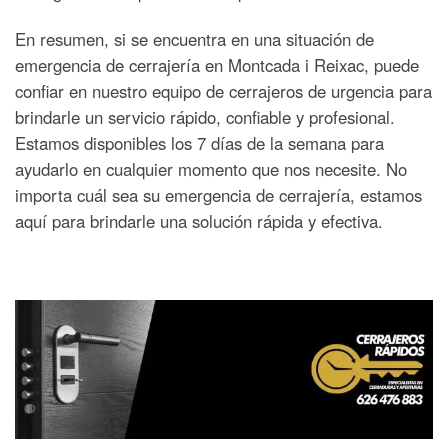
En resumen, si se encuentra en una situación de
emergencia de cerrajería en Montcada i Reixac, puede
confiar en nuestro equipo de cerrajeros de urgencia para
brindarle un servicio rápido, confiable y profesional.
Estamos disponibles los 7 días de la semana para
ayudarlo en cualquier momento que nos necesite. No
importa cuál sea su emergencia de cerrajería, estamos
aquí para brindarle una solución rápida y efectiva.