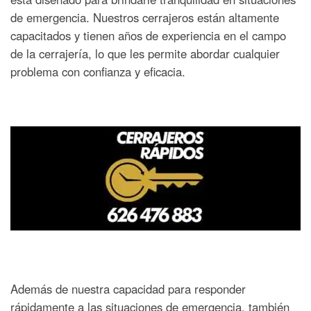
de emergencia. Nuestros cerrajeros están altamente
capacitados y tienen años de experiencia en el campo
de la cerrajería, lo que les permite abordar cualquier
problema con confianza y eficacia.
Además de nuestra capacidad para responder
rápidamente a las situaciones de emergencia, también