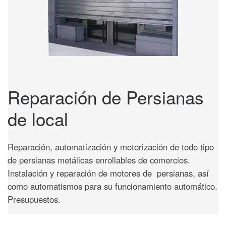
Reparación de Persianas
de local
Reparación, automatización y motorización de todo tipo
de persianas metálicas enrollables de comercios.
Instalación y reparación de motores de persianas, así
como automatismos para su funcionamiento automático.
Presupuestos.