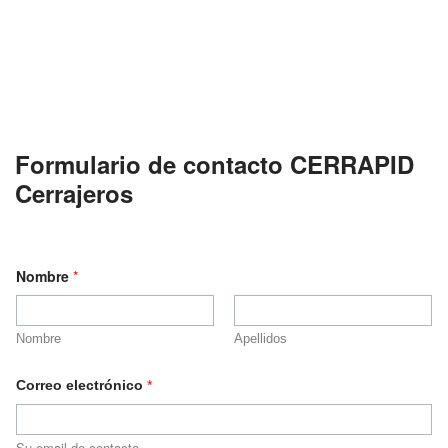
Formulario de contacto CERRAPID
Cerrajeros
Nombre
*
Nombre
Apellidos
Correo electrónico
*
Su email de contacto