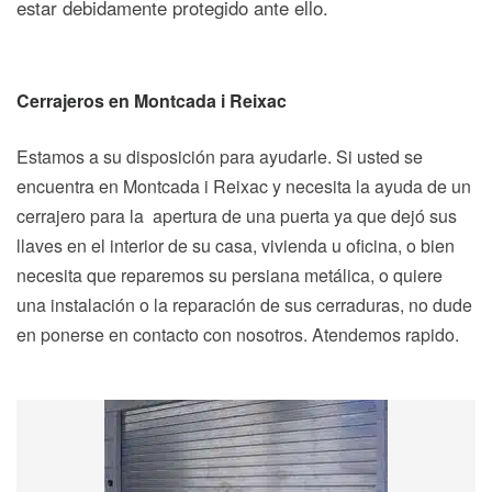
estar debidamente protegido ante ello.
Cerrajeros en Montcada i Reixac
Estamos a su disposición para ayudarle. Si usted se
encuentra en Montcada i Reixac y necesita la ayuda de un
cerrajero para la apertura de una puerta ya que dejó sus
llaves en el interior de su casa, vivienda u oficina, o bien
necesita que reparemos su persiana metálica, o quiere
una instalación o la reparación de sus cerraduras, no dude
en ponerse en contacto con nosotros. Atendemos rapido.