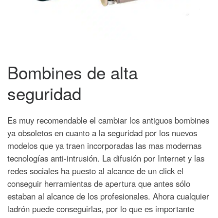
Bombines de alta
seguridad
Es muy recomendable el cambiar los antiguos bombines
ya obsoletos en cuanto a la seguridad por los nuevos
modelos que ya traen incorporadas las mas modernas
tecnologías anti-intrusión.
La difusión por Internet y las
redes sociales ha puesto al alcance de un click el
conseguir herramientas de apertura que antes sólo
estaban al alcance de los profesionales. Ahora cualquier
ladrón puede conseguirlas, por lo que es importante