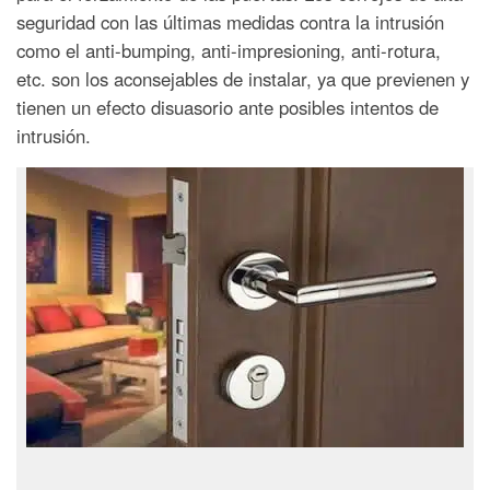
seguridad con las últimas medidas contra la intrusión
como el anti-bumping, anti-impresioning, anti-rotura,
etc. son los aconsejables de instalar, ya que previenen y
tienen un efecto disuasorio ante posibles intentos de
intrusión.