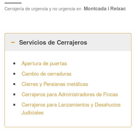
Montcada i Reixac
Cerrajería de urgencia y no urgencia en
Servicios de Cerrajeros
Apertura de puertas
Cambio de cerraduras
Cierres y Persianas metálicas
Cerrajeros para Administradores de Fincas
Cerrajeros para Lanzamientos y Desahucios
Judiciales