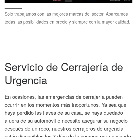
Solo trabajamos con las mejores marcas del sector. Abarcamos
todas las posibilidades en precio y siempre con la mayor calidad.
Servicio de Cerrajería de
Urgencia
En ocasiones, las emergencias de cerrajería pueden
ocurrir en los momentos más inoportunos. Ya sea que
haya perdido las llaves de su casa, se haya quedado
afuera de su automóvil o necesite asegurar su negocio
después de un robo, nuestros cerrajeros de urgencia
están disponibles los 7 días de la semana para ayudarlo.