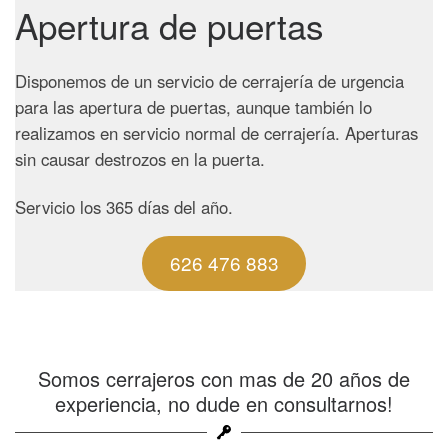
Apertura de puertas
Disponemos de un servicio de cerrajería de urgencia
para las apertura de puertas, aunque también lo
realizamos en servicio normal de cerrajería. Aperturas
sin causar destrozos en la puerta.
Servicio los 365 días del año.
626 476 883
Somos cerrajeros con mas de 20 años de
experiencia, no dude en consultarnos!