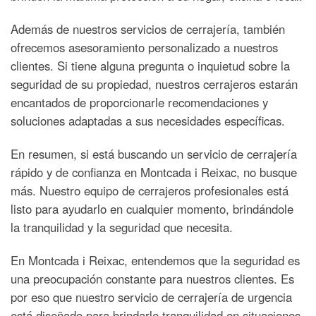
Además de nuestros servicios de cerrajería, también
ofrecemos asesoramiento personalizado a nuestros
clientes. Si tiene alguna pregunta o inquietud sobre la
seguridad de su propiedad, nuestros cerrajeros estarán
encantados de proporcionarle recomendaciones y
soluciones adaptadas a sus necesidades específicas.
En resumen, si está buscando un servicio de cerrajería
rápido y de confianza en Montcada i Reixac, no busque
más. Nuestro equipo de cerrajeros profesionales está
listo para ayudarlo en cualquier momento, brindándole
la tranquilidad y la seguridad que necesita.
En Montcada i Reixac, entendemos que la seguridad es
una preocupación constante para nuestros clientes. Es
por eso que nuestro servicio de cerrajería de urgencia
está diseñado para brindarle tranquilidad en situaciones