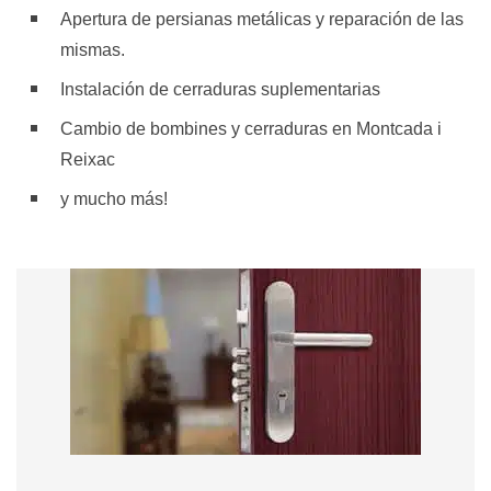
Apertura de persianas metálicas y reparación de las
mismas.
Instalación de cerraduras suplementarias
Cambio de bombines y cerraduras en Montcada i
Reixac
y mucho más!