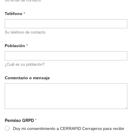
Teléfono
*
Su teléfono de contacto
Población
*
¿Cuál es su población?
Comentario o mensaje
Permiso GRPD
*
Doy mi consentimiento a CERRAPID Cerrajeros para recibir