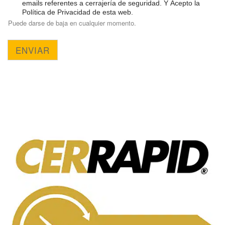
emails referentes a cerrajería de seguridad. Y Acepto la
Política de Privacidad de esta web.
Puede darse de baja en cualquier momento.
ENVIAR