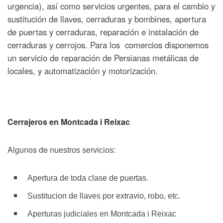
urgencia), así como servicios urgentes, para el cambio y
sustitución de llaves, cerraduras y bombines, apertura
de puertas y cerraduras, reparación e instalación de
cerraduras y cerrojos. Para los comercios disponemos
un servicio de reparación de Persianas metálicas de
locales, y automatización y motorización.
Cerrajeros en Montcada i Reixac
Algunos de n
uestros servicios:
Apertura de toda clase de puertas.
Sustitucion de llaves por extravio, robo, etc.
Aperturas judiciales en Montcada i Reixac