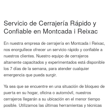
Servicio de Cerrajería Rápido y
Confiable en Montcada i Reixac
En nuestra empresa de cerrajería en Montcada i Reixac,
nos enorgullece ofrecer un servicio rápido y confiable a
nuestros clientes. Nuestro equipo de cerrajeros
altamente capacitados y experimentados está disponible
los 7 días de la semana, para atender cualquier
emergencia que pueda surgir.
Ya sea que se encuentre en una situación de bloqueo de
puerta en su hogar, oficina o automóvil, nuestros
cerrajeros llegarán a su ubicación en el menor tiempo
posible. Utilizamos las últimas herramientas y técnicas