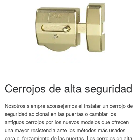
Cerrojos de alta seguridad
Nosotros siempre aconsejamos el instalar un cerrojo de
seguridad adicional en las puertas o cambiar los
antiguos cerrojos por los nuevos modelos que ofrecen
una mayor resistencia ante los métodos más usados
para el forzamiento de las puertas. Los cerrojos de alta