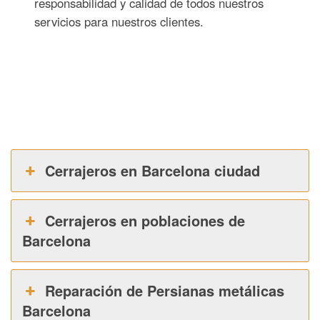
responsabilidad y calidad de todos nuestros
servicios para nuestros clientes.
Cerrajeros en Barcelona ciudad
Cerrajeros en poblaciones de
Barcelona
Reparación de Persianas metálicas
Barcelona