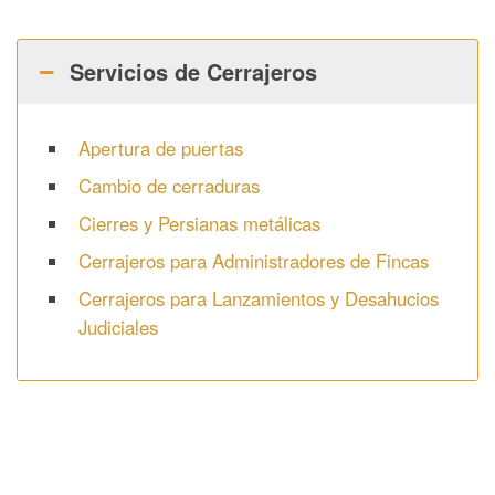
Servicios de Cerrajeros
Apertura de puertas
Cambio de cerraduras
Cierres y Persianas metálicas
Cerrajeros para Administradores de Fincas
Cerrajeros para Lanzamientos y Desahucios
Judiciales