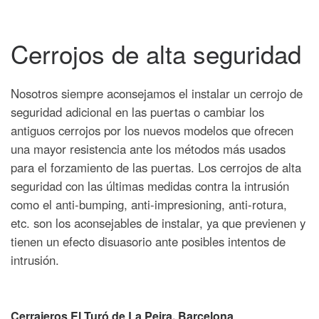
Cerrojos de alta seguridad
Nosotros siempre aconsejamos el instalar un cerrojo de
seguridad adicional en las puertas o cambiar los
antiguos cerrojos por los nuevos modelos que ofrecen
una mayor resistencia ante los métodos más usados
para el forzamiento de las puertas. Los cerrojos de alta
seguridad con las últimas medidas contra la intrusión
como el anti-bumping, anti-impresioning, anti-rotura,
etc. son los aconsejables de instalar, ya que previenen y
tienen un efecto disuasorio ante posibles intentos de
intrusión.
Cerrajeros El Turó de La Peira
, Barcelona