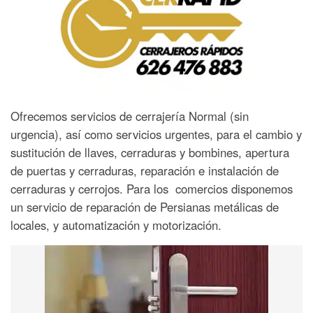
Ofrecemos servicios de cerrajería Normal (sin
urgencia), así como servicios urgentes, para el cambio y
sustitución de llaves, cerraduras y bombines, apertura
de puertas y cerraduras, reparación e instalación de
cerraduras y cerrojos. Para los comercios disponemos
un servicio de reparación de Persianas metálicas de
locales, y automatización y motorización.