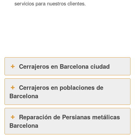
servicios para nuestros clientes.
Cerrajeros en Barcelona ciudad
Cerrajeros en poblaciones de
Barcelona
Reparación de Persianas metálicas
Barcelona