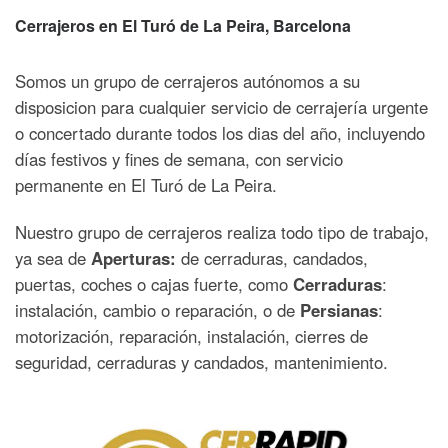
Cerrajeros en El Turó de La Peira
, Barcelona
Somos un grupo de cerrajeros autónomos a su
disposicion para cualquier servicio de cerrajería urgente
o concertado durante todos los dias del año, incluyendo
días festivos y fines de semana, con servicio
permanente en El Turó de La Peira.
Nuestro grupo de cerrajeros realiza todo tipo de trabajo,
ya sea de
Aperturas:
de cerraduras, candados,
puertas, coches o cajas fuerte, como
Cerraduras
:
instalación, cambio o reparación, o de
Persianas
:
motorización, reparación, instalación, cierres de
seguridad, cerraduras y candados, mantenimiento.