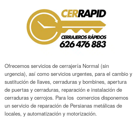
Ofrecemos servicios de cerrajería Normal (sin
urgencia), así como servicios urgentes, para el cambio y
sustitución de llaves, cerraduras y bombines, apertura
de puertas y cerraduras, reparación e instalación de
cerraduras y cerrojos. Para los comercios disponemos
un servicio de reparación de Persianas metálicas de
locales, y automatización y motorización.