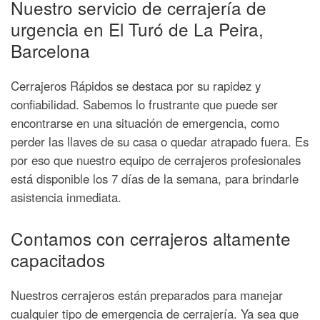
Nuestro servicio de cerrajería de
urgencia en El Turó de La Peira,
Barcelona
Cerrajeros Rápidos se destaca por su rapidez y
confiabilidad. Sabemos lo frustrante que puede ser
encontrarse en una situación de emergencia, como
perder las llaves de su casa o quedar atrapado fuera. Es
por eso que nuestro equipo de cerrajeros profesionales
está disponible los 7 días de la semana, para brindarle
asistencia inmediata.
Contamos con cerrajeros altamente
capacitados
Nuestros cerrajeros están preparados para manejar
cualquier tipo de emergencia de cerrajería. Ya sea que