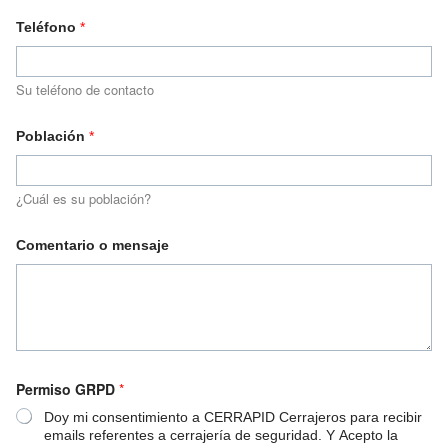
Teléfono
*
Su teléfono de contacto
Población
*
¿Cuál es su población?
Comentario o mensaje
Permiso GRPD
*
Doy mi consentimiento a CERRAPID Cerrajeros para recibir
emails referentes a cerrajería de seguridad. Y Acepto la