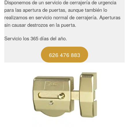
Disponemos de un servicio de cerrajería de urgencia
para las apertura de puertas, aunque también lo
realizamos en servicio normal de cerrajería. Aperturas
sin causar destrozos en la puerta.
Servicio los 365 días del año.
626 476 883