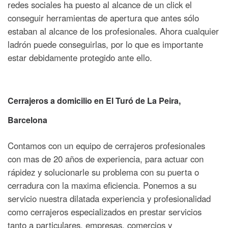
redes sociales ha puesto al alcance de un click el
conseguir herramientas de apertura que antes sólo
estaban al alcance de los profesionales. Ahora cualquier
ladrón puede conseguirlas, por lo que es importante
estar debidamente protegido ante ello.
Cerrajeros a domicilio en El Turó de La Peira
,
Barcelona
Contamos con un equipo de cerrajeros profesionales
con mas de 20 años de experiencia, para actuar con
rápidez y solucionarle su problema con su puerta o
cerradura con la maxima eficiencia. Ponemos a su
servicio nuestra dilatada experiencia y profesionalidad
como cerrajeros especializados en prestar servicios
tanto a particulares, empresas, comercios y