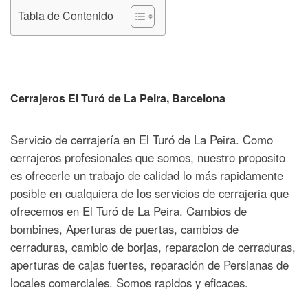
Tabla de Contenido
Cerrajeros El Turó de La Peira
, Barcelona
Servicio de cerrajería en El Turó de La Peira. Como
cerrajeros profesionales que somos, nuestro proposito
es ofrecerle un trabajo de calidad lo más rapidamente
posible en cualquiera de los servicios de cerrajeria que
ofrecemos en El Turó de La Peira. Cambios de
bombines, Aperturas de puertas, cambios de
cerraduras, cambio de borjas, reparacion de cerraduras,
aperturas de cajas fuertes, reparación de Persianas de
locales comerciales. Somos rapidos y eficaces.