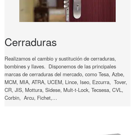
Cerraduras
Realizamos el cambio y sustitución de cerraduras,
bombines y llaves. Disponemos de las principales
marcas de cerraduras del mercado, como Tesa, Azbe,
MCM, MIA, ATRA, UCEM, Lince, Iseo, Ezcurra, Tover,
CR, JIS, Mottura, Sidese, Mult-t-Lock, Tecsesa, CVL,
Corbin, Arcu, Fichet,…