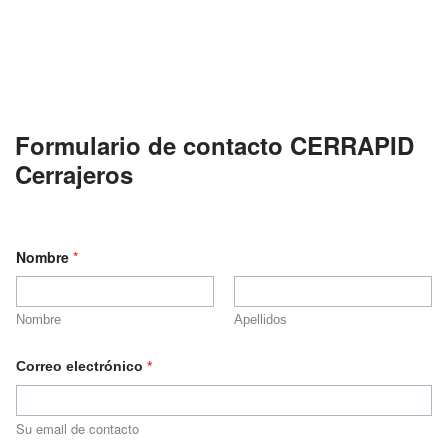
Formulario de contacto CERRAPID
Cerrajeros
Nombre
*
Nombre
Apellidos
Correo electrónico
*
Su email de contacto