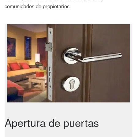
comunidades de propietarios.
Apertura de puertas