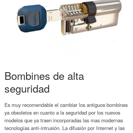
Bombines de alta
seguridad
Es muy recomendable el cambiar los antiguos bombines
ya obsoletos en cuanto a la seguridad por los nuevos
modelos que ya traen incorporadas las mas modernas
tecnologías anti-intrusión.
La difusión por Internet y las