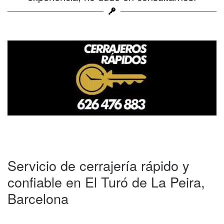
Servicio de cerrajería rápido y
confiable en El Turó de La Peira,
Barcelona