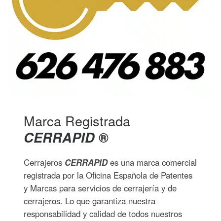
Marca Registrada
CERRAPID
®
Cerrajeros
CERRAPID
es una marca comercial
registrada por la Oficina Española de Patentes
y Marcas para servicios de cerrajería y de
cerrajeros. Lo que garantiza nuestra
responsabilidad y calidad de todos nuestros