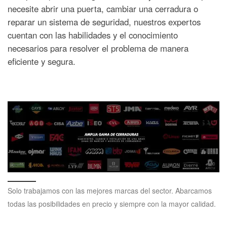
necesite abrir una puerta, cambiar una cerradura o
reparar un sistema de seguridad, nuestros expertos
cuentan con las habilidades y el conocimiento
necesarios para resolver el problema de manera
eficiente y segura.
Solo trabajamos con las mejores marcas del sector. Abarcamos
todas las posibilidades en precio y siempre con la mayor calidad.