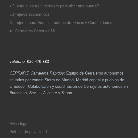
¿Cuánto cuesta un cerrajero para abrir una puerta?
Cerrajeros económicos
Cerrajeros para Administradores de Fincas y Comunidades
🔑 Cerrajeros Cerca de Mí
626 476 883
Teléfono:
: Equipo de Cerrajeros autónomos
CERRAPID Cerrajeros Rápidos
situados por zonas: Sierra de Madrid, Madrid capital y pueblos de
alrededor. Colaboración y coordinación de Cerrajeros autónomos en
Barcelona, Sevilla, Alicante y Bilbao.
Aviso legal
Política de privacidad