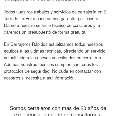
Todos nuestros trabajos y servicios de cerrajería en El
Turó de La Peira cuentan con garantía por escrito.
Llame a nuestro servicio técnico de cerrajeros y le
daremos un presupuesto de forma gratuita.
En Cerrajeros Rápidos actualizamos todos nuestros
equipos a las últimas técnicas, ofreciendo un servicio
actualizado a las nuevas necesidades en cerrajería.
Además nuestros técnicos cumplen con todos los
protocolos de seguridad. No dude en contactar con
nosotros si necesita mas información.
Somos cerrajeros con mas de 20 años de
experiencia, no dude en consultarnos!