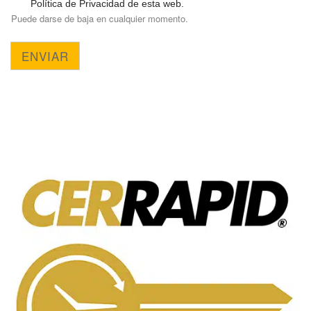
Política de Privacidad de esta web.
Puede darse de baja en cualquier momento.
ENVIAR