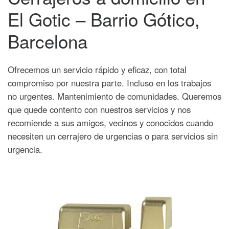
El Gotic – Barrio Gótico,
Barcelona
Ofrecemos un servicio rápido y eficaz, con total
compromiso por nuestra parte. Incluso en los trabajos
no urgentes. Mantenimiento de comunidades. Queremos
que quede contento con nuestros servicios y nos
recomiende a sus amigos, vecinos y conocidos cuando
necesiten un cerrajero de urgencias o para servicios sin
urgencia.