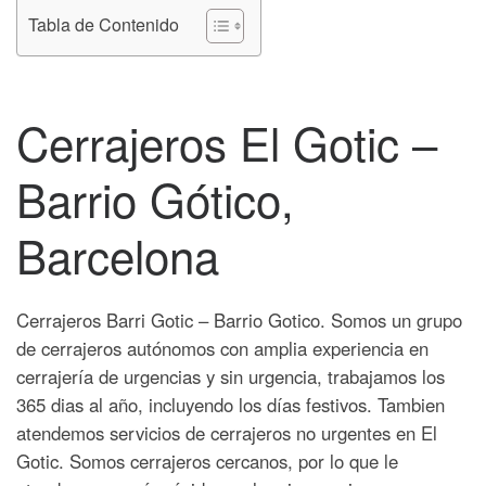
Tabla de Contenido
Cerrajeros El Gotic –
Barrio Gótico,
Barcelona
Cerrajeros Barri Gotic – Barrio Gotico. Somos un grupo
de cerrajeros autónomos con amplia experiencia en
cerrajería de urgencias y sin urgencia, trabajamos los
365 dias al año, incluyendo los días festivos. Tambien
atendemos servicios de cerrajeros no urgentes en El
Gotic. Somos cerrajeros cercanos, por lo que le