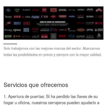
Solo trabajamos con las mejores marcas del sector. Abarcamos
todas las posibilidades en precio y siempre con la mayor calidad.
Servicios que ofrecemos
1. Apertura de puertas: Si ha perdido las llaves de su
hogar u oficina, nuestros cerrajeros pueden ayudarlo a