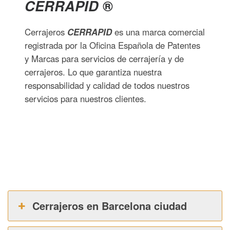
CERRAPID
®
Cerrajeros
CERRAPID
es una marca comercial
registrada por la Oficina Española de Patentes
y Marcas para servicios de cerrajería y de
cerrajeros. Lo que garantiza nuestra
responsabilidad y calidad de todos nuestros
servicios para nuestros clientes.
Cerrajeros en Barcelona ciudad