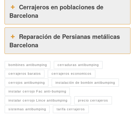
Cerrajeros en poblaciones de
Barcelona
Reparación de Persianas metálicas
Barcelona
bombines antibumping
cerraduras antibumping
cerrajeros baratos
cerrajeros economicos
cerrojos antibumping
instalación de bombin antibumping
instalar cerrojo Fac anti-bumping
instalar cerrojo Lince antibumping
precio cerrajeros
sistemas antibumping
tarifa cerrajeros