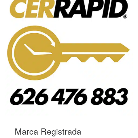
Marca Registrada