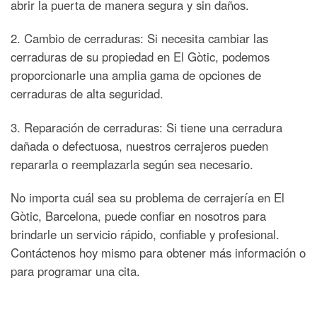
abrir la puerta de manera segura y sin daños.
2. Cambio de cerraduras: Si necesita cambiar las
cerraduras de su propiedad en El Gòtic, podemos
proporcionarle una amplia gama de opciones de
cerraduras de alta seguridad.
3. Reparación de cerraduras: Si tiene una cerradura
dañada o defectuosa, nuestros cerrajeros pueden
repararla o reemplazarla según sea necesario.
No importa cuál sea su problema de cerrajería en El
Gòtic, Barcelona, puede confiar en nosotros para
brindarle un servicio rápido, confiable y profesional.
Contáctenos hoy mismo para obtener más información o
para programar una cita.