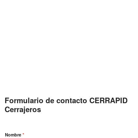
Formulario de contacto CERRAPID
Cerrajeros
Nombre
*