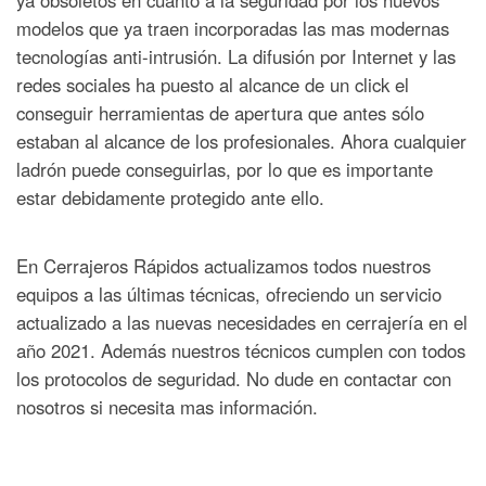
modelos que ya traen incorporadas las mas modernas
tecnologías anti-intrusión.
La difusión por Internet y las
redes sociales ha puesto al alcance de un click el
conseguir herramientas de apertura que antes sólo
estaban al alcance de los profesionales. Ahora cualquier
ladrón puede conseguirlas, por lo que es importante
estar debidamente protegido ante ello.
En Cerrajeros Rápidos actualizamos todos nuestros
equipos a las últimas técnicas, ofreciendo un servicio
actualizado a las nuevas necesidades en cerrajería en el
año 2021. Además nuestros técnicos cumplen con todos
los protocolos de seguridad. No dude en contactar con
nosotros si necesita mas información.