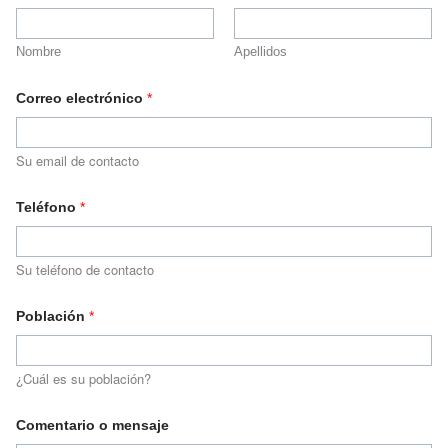
Nombre
Apellidos
Correo electrónico
*
Su email de contacto
Teléfono
*
Su teléfono de contacto
Población
*
¿Cuál es su población?
Comentario o mensaje