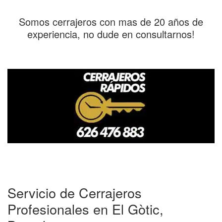
Somos cerrajeros con mas de 20 años de
experiencia, no dude en consultarnos!
Servicio de Cerrajeros
Profesionales en El Gòtic,