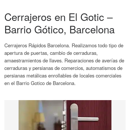
Cerrajeros en El Gotic –
Barrio Gótico, Barcelona
Cerrajeros Rápidos Barcelona. Realizamos todo tipo de
apertura de puertas, cambio de cerraduras,
amaestramientos de llaves. Reparaciones de averías de
cerraduras y persianas de comercios, automatismos de
persianas metálicas enrollables de locales comerciales
en el Barrio Gotico de Barcelona.