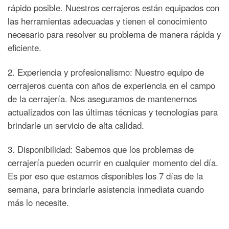
rápido posible. Nuestros cerrajeros están equipados con
las herramientas adecuadas y tienen el conocimiento
necesario para resolver su problema de manera rápida y
eficiente.
2. Experiencia y profesionalismo: Nuestro equipo de
cerrajeros cuenta con años de experiencia en el campo
de la cerrajería. Nos aseguramos de mantenernos
actualizados con las últimas técnicas y tecnologías para
brindarle un servicio de alta calidad.
3. Disponibilidad: Sabemos que los problemas de
cerrajería pueden ocurrir en cualquier momento del día.
Es por eso que estamos disponibles los 7 días de la
semana, para brindarle asistencia inmediata cuando
más lo necesite.