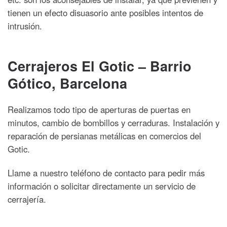
tienen un efecto disuasorio ante posibles intentos de
intrusión.
Cerrajeros El Gotic – Barrio
Gótico, Barcelona
Realizamos todo tipo de aperturas de puertas en
minutos, cambio de bombillos y cerraduras. Instalación y
reparación de persianas metálicas en comercios del
Gotic.
Llame a nuestro teléfono de contacto para pedir más
información o solicitar directamente un servicio de
cerrajería.