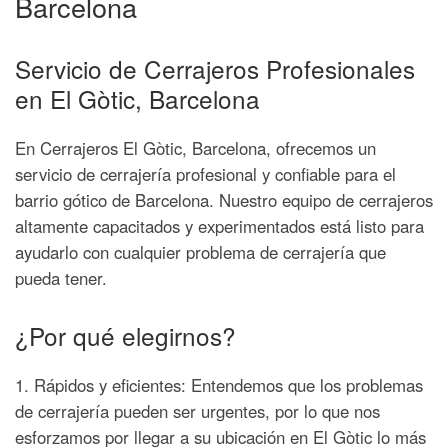
Barcelona
Servicio de Cerrajeros Profesionales
en El Gòtic, Barcelona
En Cerrajeros El Gòtic, Barcelona, ofrecemos un
servicio de cerrajería profesional y confiable para el
barrio gótico de Barcelona. Nuestro equipo de cerrajeros
altamente capacitados y experimentados está listo para
ayudarlo con cualquier problema de cerrajería que
pueda tener.
¿Por qué elegirnos?
1. Rápidos y eficientes: Entendemos que los problemas
de cerrajería pueden ser urgentes, por lo que nos
esforzamos por llegar a su ubicación en El Gòtic lo más