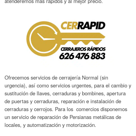
atenderemos más rápidos y al mejor precio.
Ofrecemos servicios de cerrajería Normal (sin
urgencia), así como servicios urgentes, para el cambio y
sustitución de llaves, cerraduras y bombines, apertura
de puertas y cerraduras, reparación e instalación de
cerraduras y cerrojos. Para los comercios disponemos
un servicio de reparación de Persianas metálicas de
locales, y automatización y motorización.