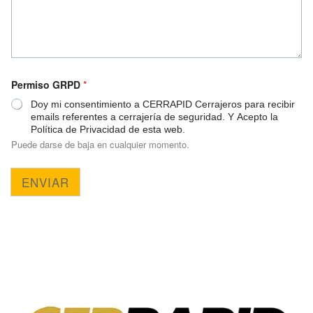
Permiso GRPD
*
Doy mi consentimiento a CERRAPID Cerrajeros para recibir
emails referentes a cerrajería de seguridad. Y Acepto la
Política de Privacidad de esta web.
Puede darse de baja en cualquier momento.
ENVIAR