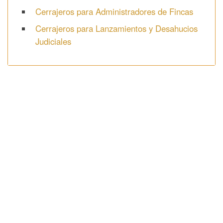
Cerrajeros para Administradores de Fincas
Cerrajeros para Lanzamientos y Desahucios
Judiciales