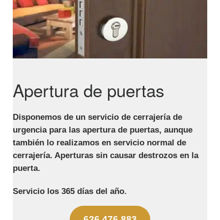
Apertura de puertas
Disponemos de un servicio de cerrajería de
urgencia para las apertura de puertas, aunque
también lo realizamos en servicio normal de
cerrajería. Aperturas sin causar destrozos en la
puerta.
Servicio los 365 días del año.
626 476 883