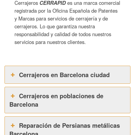
Cerrajeros
CERRAPID
es una marca comercial
registrada por la Oficina Española de Patentes
y Marcas para servicios de cerrajería y de
cerrajeros. Lo que garantiza nuestra
responsabilidad y calidad de todos nuestros
servicios para nuestros clientes.
Cerrajeros en Barcelona ciudad
Cerrajeros en poblaciones de
Barcelona
Reparación de Persianas metálicas
Barcelona