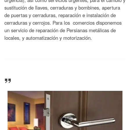
urgencia), así como servicios urgentes, para el cambio y
sustitución de llaves, cerraduras y bombines, apertura
de puertas y cerraduras, reparación e instalación de
cerraduras y cerrojos. Para los comercios disponemos
un servicio de reparación de Persianas metálicas de
locales, y automatización y motorización.