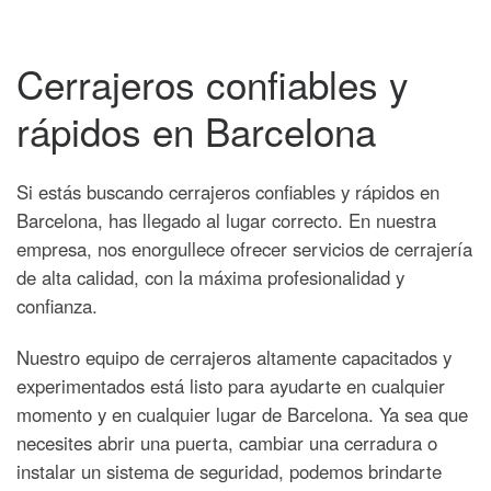
Cerrajeros confiables y
rápidos en Barcelona
Si estás buscando cerrajeros confiables y rápidos en
Barcelona, has llegado al lugar correcto. En nuestra
empresa, nos enorgullece ofrecer servicios de cerrajería
de alta calidad, con la máxima profesionalidad y
confianza.
Nuestro equipo de cerrajeros altamente capacitados y
experimentados está listo para ayudarte en cualquier
momento y en cualquier lugar de Barcelona. Ya sea que
necesites abrir una puerta, cambiar una cerradura o
instalar un sistema de seguridad, podemos brindarte