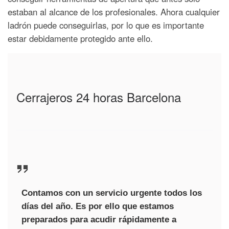
estaban al alcance de los profesionales. Ahora cualquier
ladrón puede conseguirlas, por lo que es importante
estar debidamente protegido ante ello.
Cerrajeros 24 horas Barcelona
Contamos con un servicio urgente todos los
días del año. Es por ello que estamos
preparados para acudir rápidamente a