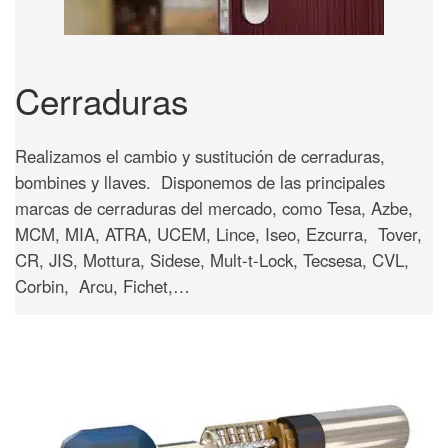
Cerraduras
Realizamos el cambio y sustitución de cerraduras,
bombines y llaves. Disponemos de las principales
marcas de cerraduras del mercado, como Tesa, Azbe,
MCM, MIA, ATRA, UCEM, Lince, Iseo, Ezcurra, Tover,
CR, JIS, Mottura, Sidese, Mult-t-Lock, Tecsesa, CVL,
Corbin, Arcu, Fichet,…