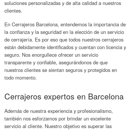
soluciones personalizadas y de alta calidad a nuestros
clientes.
En Cerrajeros Barcelona, entendemos la importancia de
la confianza y la seguridad en la elección de un servicio
de cerrajería. Es por eso que todos nuestros cerrajeros
están debidamente identificados y cuentan con licencia y
seguro. Nos enorgullece ofrecer un servicio
transparente y confiable, asegurándonos de que
nuestros clientes se sientan seguros y protegidos en
todo momento.
Cerrajeros expertos en Barcelona
Además de nuestra experiencia y profesionalismo,
también nos esforzamos por brindar un excelente
servicio al cliente. Nuestro objetivo es superar las