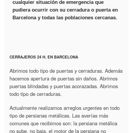
cualquier situación de emergencia que
pudiera ocurrir con su cerradura o puerta en
Barcelona y todas las poblaciones cercanas.
CERRAJEROS 24 H. EN BARCELONA
Abrimos todo tipo de puertas y cerraduras. Además
hacemos apertura de puertas sin daños. Abrimos
puertas blindadas y puertas acorazadas. Abrimos
todo tipo de cerraduras.
Actualmente realizamos arreglos urgentes en todo
tipo de persianas metálicas. Las averías más
comunes que recibimos son: la persiana metálica
no sube, no baja, el motor de la persiana no