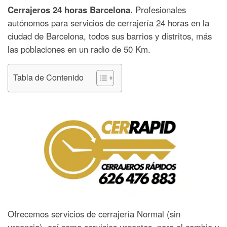
Cerrajeros 24 horas Barcelona.
Profesionales
autónomos para servicios de cerrajería 24 horas en la
ciudad de Barcelona, todos sus barrios y distritos, más
las poblaciones en un radio de 50 Km.
Tabla de Contenido
Ofrecemos servicios de cerrajería Normal (sin