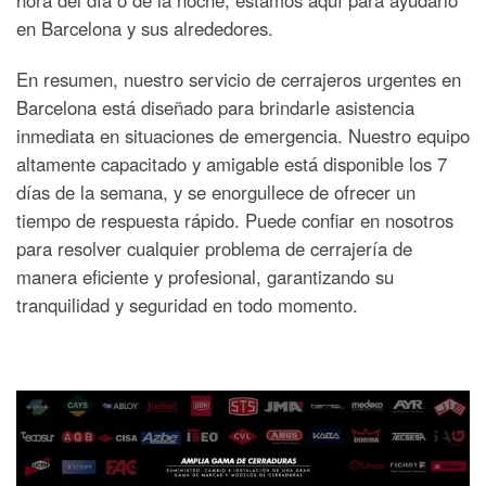
en Barcelona y sus alrededores.
En resumen, nuestro servicio de cerrajeros urgentes en
Barcelona está diseñado para brindarle asistencia
inmediata en situaciones de emergencia. Nuestro equipo
altamente capacitado y amigable está disponible los 7
días de la semana, y se enorgullece de ofrecer un
tiempo de respuesta rápido. Puede confiar en nosotros
para resolver cualquier problema de cerrajería de
manera eficiente y profesional, garantizando su
tranquilidad y seguridad en todo momento.