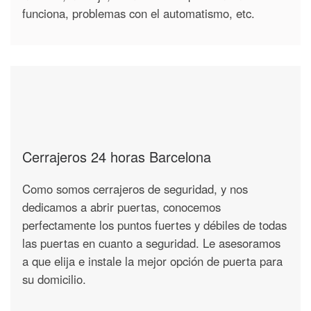
funciona, problemas con el automatismo, etc.
Cerrajeros 24 horas Barcelona
Como somos cerrajeros de seguridad, y nos
dedicamos a abrir puertas, conocemos
perfectamente los puntos fuertes y débiles de todas
las puertas en cuanto a seguridad. Le asesoramos
a que elija e instale la mejor opción de puerta para
su domicilio.