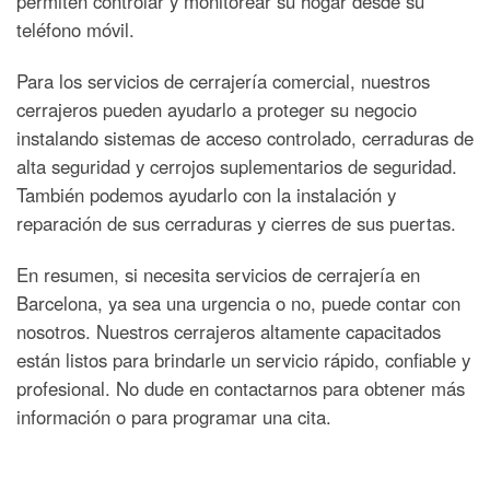
permiten controlar y monitorear su hogar desde su
teléfono móvil.
Para los servicios de cerrajería comercial, nuestros
cerrajeros pueden ayudarlo a proteger su negocio
instalando sistemas de acceso controlado, cerraduras de
alta seguridad y cerrojos suplementarios de seguridad.
También podemos ayudarlo con la instalación y
reparación de sus cerraduras y cierres de sus puertas.
En resumen, si necesita servicios de cerrajería en
Barcelona, ya sea una urgencia o no, puede contar con
nosotros. Nuestros cerrajeros altamente capacitados
están listos para brindarle un servicio rápido, confiable y
profesional. No dude en contactarnos para obtener más
información o para programar una cita.