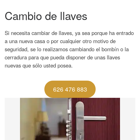
Cambio de llaves
Si necesita cambiar de llaves, ya sea porque ha entrado
a una nueva casa o por cualquier otro motivo de
seguridad, se lo realizamos cambiando el bombín o la
cerradura para que pueda disponer de unas llaves
nuevas que sólo usted posea.
626 476 883