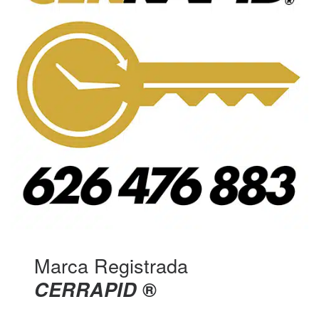
Marca Registrada
CERRAPID
®