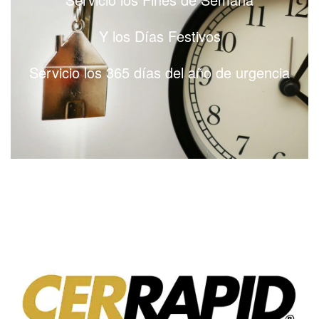
Y los Días Festivos
Servicio los 365 días del año de urgencia