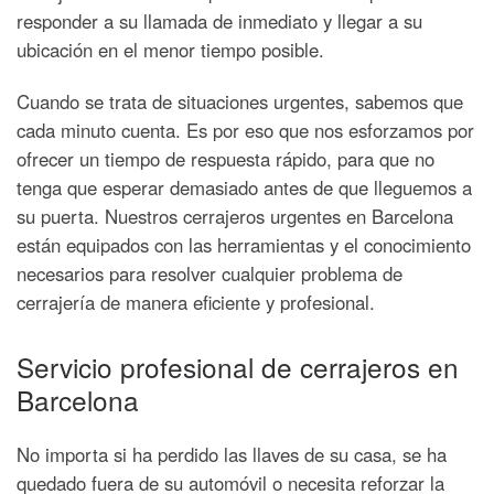
responder a su llamada de inmediato y llegar a su
ubicación en el menor tiempo posible.
Cuando se trata de situaciones urgentes, sabemos que
cada minuto cuenta. Es por eso que nos esforzamos por
ofrecer un tiempo de respuesta rápido, para que no
tenga que esperar demasiado antes de que lleguemos a
su puerta. Nuestros cerrajeros urgentes en Barcelona
están equipados con las herramientas y el conocimiento
necesarios para resolver cualquier problema de
cerrajería de manera eficiente y profesional.
Servicio profesional de cerrajeros en
Barcelona
No importa si ha perdido las llaves de su casa, se ha
quedado fuera de su automóvil o necesita reforzar la