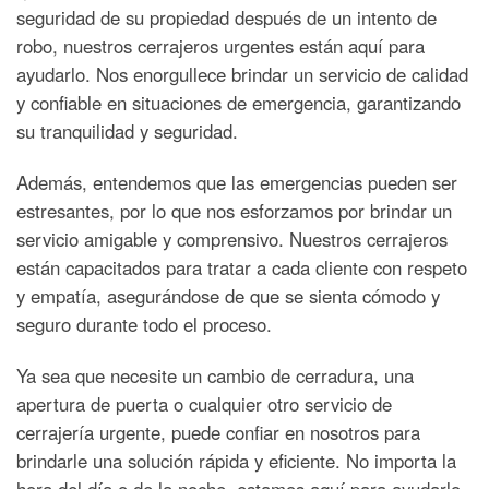
seguridad de su propiedad después de un intento de
robo, nuestros cerrajeros urgentes están aquí para
ayudarlo. Nos enorgullece brindar un servicio de calidad
y confiable en situaciones de emergencia, garantizando
su tranquilidad y seguridad.
Además, entendemos que las emergencias pueden ser
estresantes, por lo que nos esforzamos por brindar un
servicio amigable y comprensivo. Nuestros cerrajeros
están capacitados para tratar a cada cliente con respeto
y empatía, asegurándose de que se sienta cómodo y
seguro durante todo el proceso.
Ya sea que necesite un cambio de cerradura, una
apertura de puerta o cualquier otro servicio de
cerrajería urgente, puede confiar en nosotros para
brindarle una solución rápida y eficiente. No importa la
hora del día o de la noche, estamos aquí para ayudarlo