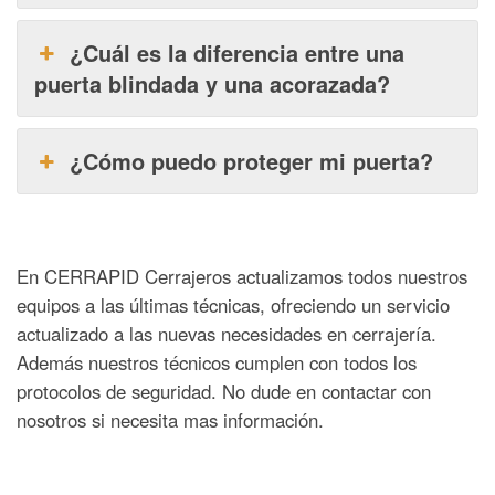
¿Cuál es la diferencia entre una
puerta blindada y una acorazada?
¿Cómo puedo proteger mi puerta?
En CERRAPID Cerrajeros actualizamos todos nuestros
equipos a las últimas técnicas, ofreciendo un servicio
actualizado a las nuevas necesidades en cerrajería.
Además nuestros técnicos cumplen con todos los
protocolos de seguridad. No dude en contactar con
nosotros si necesita mas información.