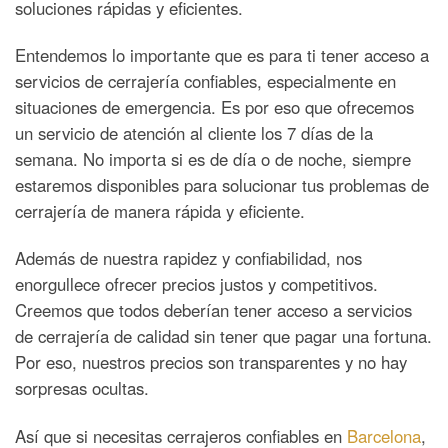
soluciones rápidas y eficientes.
Entendemos lo importante que es para ti tener acceso a
servicios de cerrajería confiables, especialmente en
situaciones de emergencia. Es por eso que ofrecemos
un servicio de atención al cliente los 7 días de la
semana. No importa si es de día o de noche, siempre
estaremos disponibles para solucionar tus problemas de
cerrajería de manera rápida y eficiente.
Además de nuestra rapidez y confiabilidad, nos
enorgullece ofrecer precios justos y competitivos.
Creemos que todos deberían tener acceso a servicios
de cerrajería de calidad sin tener que pagar una fortuna.
Por eso, nuestros precios son transparentes y no hay
sorpresas ocultas.
Así que si necesitas cerrajeros confiables en
Barcelona
,