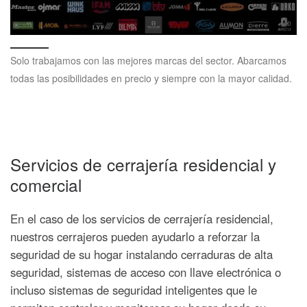
Solo trabajamos con las mejores marcas del sector. Abarcamos
todas las posibilidades en precio y siempre con la mayor calidad.
Servicios de cerrajería residencial y
comercial
En el caso de los servicios de cerrajería residencial,
nuestros cerrajeros pueden ayudarlo a reforzar la
seguridad de su hogar instalando cerraduras de alta
seguridad, sistemas de acceso con llave electrónica o
incluso sistemas de seguridad inteligentes que le