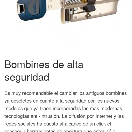
Bombines de alta
seguridad
Es muy recomendable el cambiar los antiguos bombines
ya obsoletos en cuanto a la seguridad por los nuevos
modelos que ya traen incorporadas las mas modernas
tecnologías anti-intrusión.
La difusión por Internet y las
redes sociales ha puesto al alcance de un click el
conseguir herramientas de apertura que antes sólo