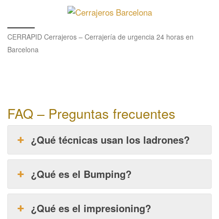
CERRAPID Cerrajeros – Cerrajería de urgencia 24 horas en
Barcelona
FAQ – Preguntas frecuentes
¿Qué técnicas usan los ladrones?
¿Qué es el Bumping?
¿Qué es el impresioning?