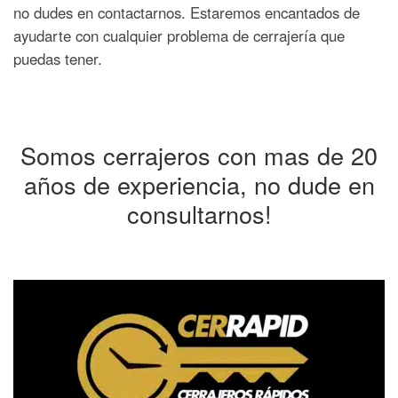
no dudes en contactarnos. Estaremos encantados de
ayudarte con cualquier problema de cerrajería que
puedas tener.
Somos cerrajeros con mas de 20
años de experiencia, no dude en
consultarnos!