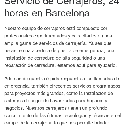
horas en Barcelona
Nuestro equipo de cerrajeros está compuesto por
profesionales experimentados y capacitados en una
amplia gama de servicios de cerrajería. Ya sea que
necesite una apertura de puerta de emergencia, una
instalación de cerradura de alta seguridad o una
reparación de cerradura, estamos aquí para ayudarlo.
Además de nuestra rápida respuesta a las llamadas de
emergencia, también ofrecemos servicios programados
para proyectos más grandes, como la instalación de
sistemas de seguridad avanzados para hogares y
negocios. Nuestros cerrajeros tienen un profundo
conocimiento de las últimas tecnologías y técnicas en el
campo de la cerrajería, lo que nos permite brindar