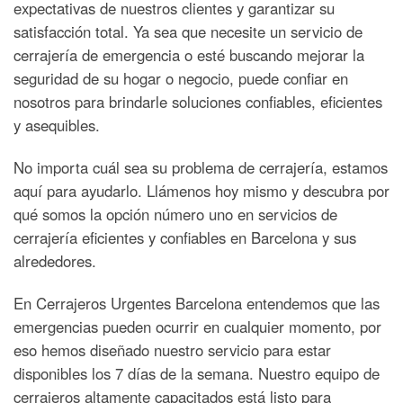
expectativas de nuestros clientes y garantizar su
satisfacción total. Ya sea que necesite un servicio de
cerrajería de emergencia o esté buscando mejorar la
seguridad de su hogar o negocio, puede confiar en
nosotros para brindarle soluciones confiables, eficientes
y asequibles.
No importa cuál sea su problema de cerrajería, estamos
aquí para ayudarlo. Llámenos hoy mismo y descubra por
qué somos la opción número uno en servicios de
cerrajería eficientes y confiables en Barcelona y sus
alrededores.
En Cerrajeros Urgentes Barcelona entendemos que las
emergencias pueden ocurrir en cualquier momento, por
eso hemos diseñado nuestro servicio para estar
disponibles los 7 días de la semana. Nuestro equipo de
cerrajeros altamente capacitados está listo para