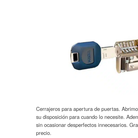
Cerrajeros para apertura de puertas. Abrimo
su disposición para cuando lo necesite. Adem
sin ocasionar desperfectos innecesarios. Gra
precio.