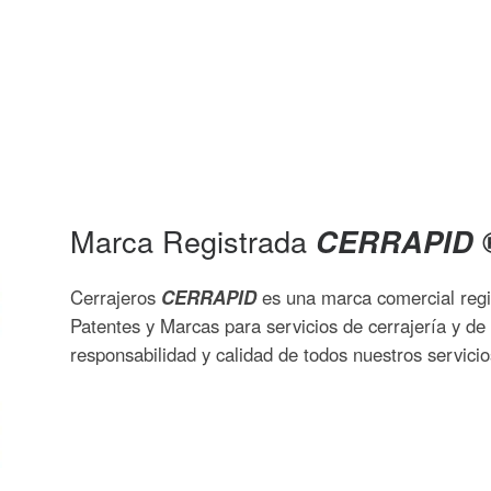
Marca Registrada
CERRAPID
Cerrajeros
CERRAPID
es una marca comercial regi
Patentes y Marcas para servicios de cerrajería y de
responsabilidad y calidad de todos nuestros servicio