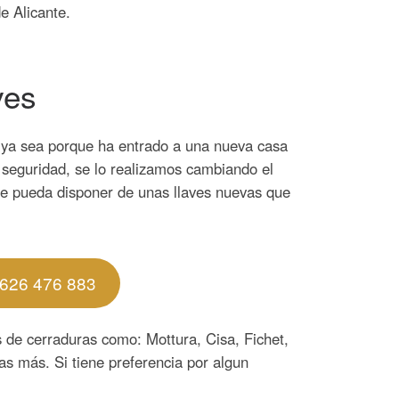
e Alicante.
ves
, ya sea porque ha entrado a una nueva casa
e seguridad, se lo realizamos cambiando el
ue pueda disponer de unas llaves nuevas que
626 476 883
 de cerraduras como: Mottura, Cisa, Fichet,
as más. Si tiene preferencia por algun