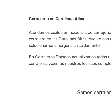
Cerrajeros en Carolinas Altas
Atendemos cualquier incidencia de cerrajería
cerrajero en las Carolinas Altas, cuente con 
solucionar su emergencia rápidamente.
En Cerrajeros Rápidos actualizamos todos nue
cerrajería. Además nuestros técnicos cumple
Somos cerrajer