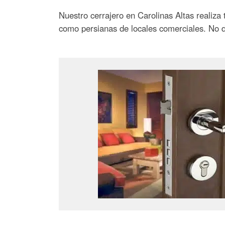
Nuestro cerrajero en Carolinas Altas realiza 
como persianas de locales comerciales. No 