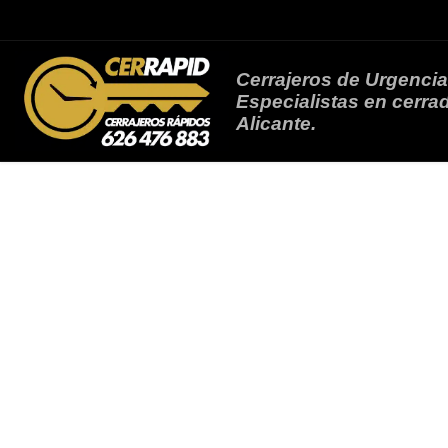
Saltar al contenido
Cerrajeros de Urgencia
Especialistas en cerrad
Alicante.