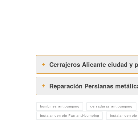
Cerrajeros Alicante ciudad y 
Reparación Persianas metálic
bombines antibumping
cerraduras antibumping
instalar cerrojo Fac anti-bumping
instalar cerroj