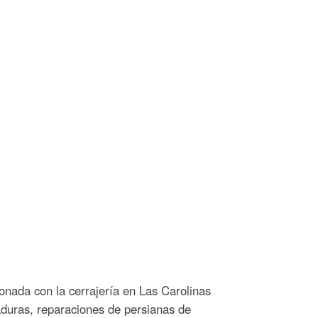
ionada con la cerrajería en Las Carolinas
aduras, reparaciones de persianas de