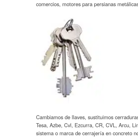
comercios, motores para persianas metálicas 
Cambiamos de llaves, sustituimos cerradura
Tesa, Azbe, Cvl, Ezcurra, CR, CVL, Arcu, Lin
sistema o marca de cerrajería en concreto n