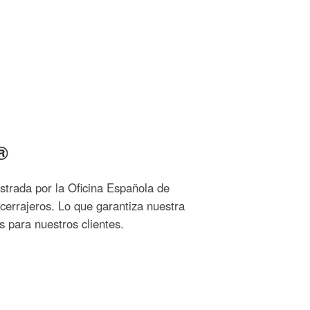
®
strada por la Oficina Española de
 cerrajeros. Lo que garantiza nuestra
s para nuestros clientes.