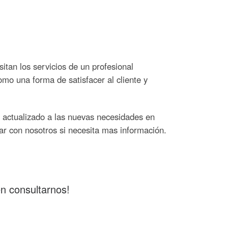
itan los servicios de un profesional
omo una forma de satisfacer al cliente y
o actualizado a las nuevas necesidades en
ar con nosotros si necesita mas información.
n consultarnos!