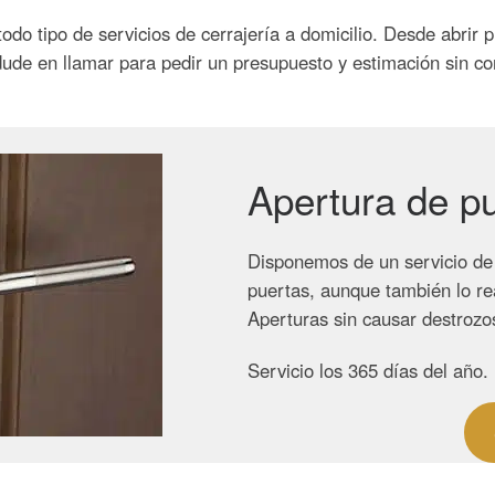
todo tipo de servicios de cerrajería a domicilio. Desde abrir 
dude en llamar para pedir un presupuesto y estimación sin c
Apertura de p
Disponemos de un servicio de 
puertas, aunque también lo re
Aperturas sin causar destrozos
Servicio los 365 días del año.