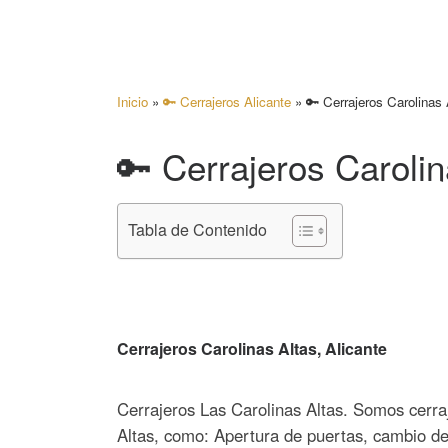
Inicio
»
🔑 Cerrajeros Alicante
»
🔑 Cerrajeros Carolinas 
🔑 Cerrajeros Carolin
Tabla de Contenido
Cerrajeros Carolinas Altas, Alicante
Cerrajeros Las Carolinas Altas. Somos cerraj
Altas, como: Apertura de puertas, cambio de 