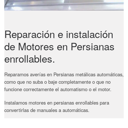
Reparación e instalación
de Motores en Persianas
enrollables.
Reparamos averías en Persianas metálicas automáticas,
como que no suba o baje completamente o que no
funcione correctamente el automatismo o el motor.
Instalamos motores en persianas enrollables para
convertirlas de manuales a automáticas.