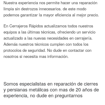
Nuestra experiencia nos permite hacer una reparación
limpia sin destrozos innecesarios. de este modo
podemos garantizar la mayor eficiencia al mejor precio.
En Cerrajeros Rápidos actualizamos todos nuestros
equipos a las últimas técnicas, ofreciendo un servicio
actualizado a las nuevas necesidades en cerrajería.
Además nuestros técnicos cumplen con todos los
protocolos de seguridad. No dude en contactar con
nosotros si necesita mas información.
Somos especialistas en reparación de cierres
y persianas metálicas con mas de 20 años de
experiencia, no dude en preguntarnos