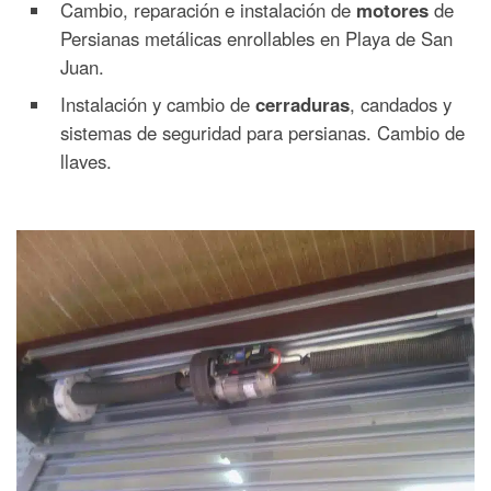
Cambio, reparación e instalación de
motores
de
Persianas metálicas enrollables en Playa de San
Juan.
Instalación y cambio de
cerraduras
, candados y
sistemas de seguridad para persianas. Cambio de
llaves.