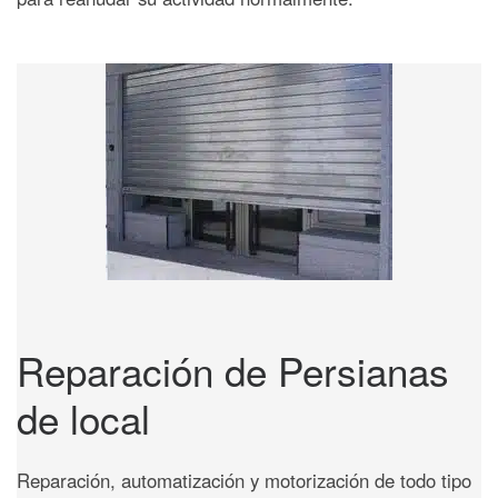
Reparación de Persianas
de local
Reparación, automatización y motorización de todo tipo