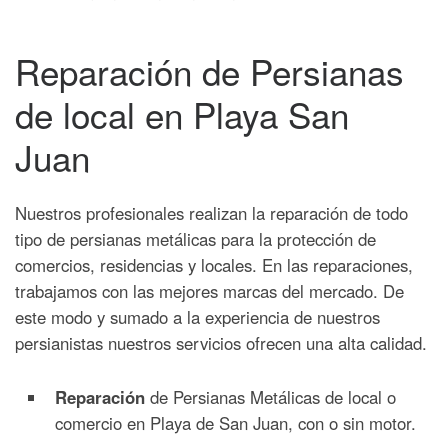
Reparación de Persianas
de local en Playa San
Juan
Nuestros profesionales realizan la reparación de todo
tipo de persianas metálicas para la protección de
comercios, residencias y locales. En las reparaciones,
trabajamos con las mejores marcas del mercado. De
este modo y sumado a la experiencia de nuestros
persianistas nuestros servicios ofrecen una alta calidad.
Reparación
de Persianas Metálicas de local o
comercio en Playa de San Juan, con o sin motor.