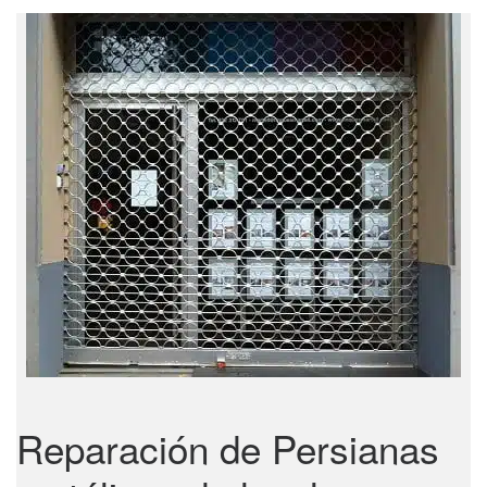
Reparación de Persianas