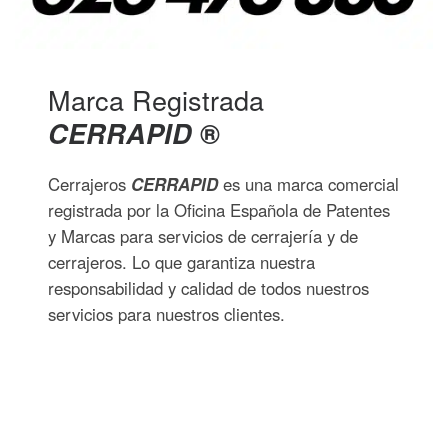
Marca Registrada
CERRAPID
®
Cerrajeros
CERRAPID
es una marca comercial
registrada por la Oficina Española de Patentes
y Marcas para servicios de cerrajería y de
cerrajeros. Lo que garantiza nuestra
responsabilidad y calidad de todos nuestros
servicios para nuestros clientes.