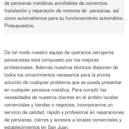
de persianas metálicas enrollables de comercios.
Instalación y reparación de motores de persianas, así
como automatismos para su funcionamiento automático.
Presupuestos.
De tal modo nuestro equipo de operarios cerrajeros
persianistas está compuesto por los mejores
profesionales. Además nuestros técnicos disponen de
todos los conocimientos necesarios para la pronta
solución de cualquier problema que se pueda presentar
en cualquier persiana metálica. Para cumplir las
necesidades de nuestros clientes en el ámbito locales
comerciales y tiendas o negocios, incorporamos un
servicio de calidad, rápido y profesional en reparaciones
de persianas, cierres y accesos a locales comerciales y
establecimientos en San Juan.