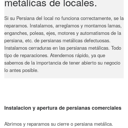
metálicas de locales.
Si su Persiana del local no funciona correctamente, se la
reparamos. Instalamos, arreglamos y montamos lamas,
enganches, poleas, ejes, motores y automatismos de la
persiana, etc. de persianas metálicas defectuosas.
Instalamos cerraduras en las persianas metálicas. Todo
tipo de reparaciones. Atendemos rápido, ya que
sabemos de la importancia de tener abierto su negocio
lo antes posible.
Instalacion y apertura de persianas comerciales
Abrimos y reparamos su cierre o persiana metálica.