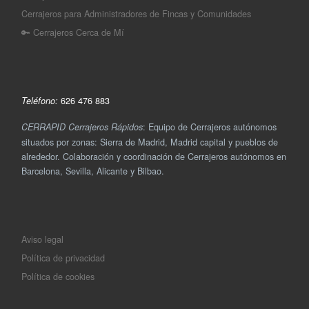
Cerrajeros para Administradores de Fincas y Comunidades
🔑 Cerrajeros Cerca de Mí
626 476 883
Teléfono:
: Equipo de Cerrajeros autónomos
CERRAPID Cerrajeros Rápidos
situados por zonas: Sierra de Madrid, Madrid capital y pueblos de
alrededor. Colaboración y coordinación de Cerrajeros autónomos en
Barcelona, Sevilla, Alicante y Bilbao.
Aviso legal
Política de privacidad
Política de cookies