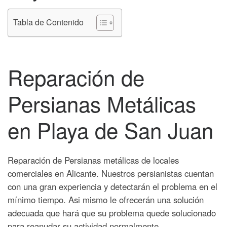
Tabla de Contenido
Reparación de
Persianas Metálicas
en Playa de San Juan
Reparación de Persianas metálicas de locales
comerciales en Alicante. Nuestros persianistas cuentan
con una gran experiencia y detectarán el problema en el
mínimo tiempo. Asi mismo le ofrecerán una solución
adecuada que hará que su problema quede solucionado
para reanudar su actividad normalmente.