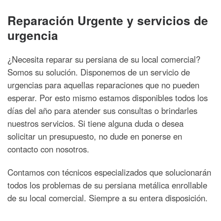
Reparación Urgente y servicios de
urgencia
¿Necesita reparar su persiana de su local comercial?
Somos su solución. Disponemos de un servicio de
urgencias para aquellas reparaciones que no pueden
esperar. Por esto mismo estamos disponibles todos los
días del año para atender sus consultas o brindarles
nuestros servicios. Si tiene alguna duda o desea
solicitar un presupuesto, no dude en ponerse en
contacto con nosotros.
Contamos con técnicos especializados que solucionarán
todos los problemas de su persiana metálica enrollable
de su local comercial. Siempre a su entera disposición.